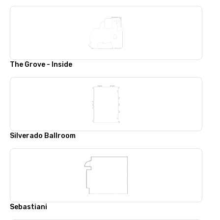
The Grove - Inside
Silverado Ballroom
Sebastiani