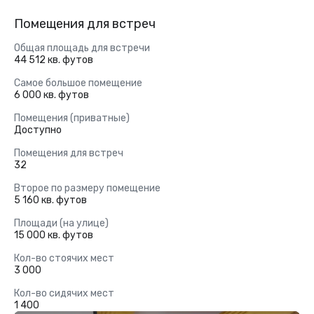
Помещения для встреч
Общая площадь для встречи
44 512 кв. футов
Самое большое помещение
6 000 кв. футов
Помещения (приватные)
Доступно
Помещения для встреч
32
Второе по размеру помещение
5 160 кв. футов
Площади (на улице)
15 000 кв. футов
Кол-во стоячих мест
3 000
Кол-во сидячих мест
1 400