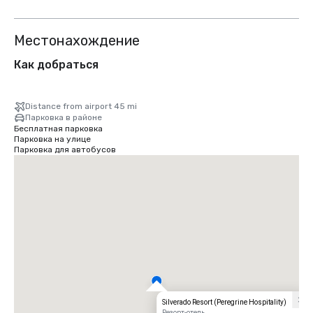
Местонахождение
Как добраться
Distance from airport 45 mi
Парковка в районе
Бесплатная парковка
Парковка на улице
Парковка для автобусов
Silverado Resort (Peregrine Hospitality)
Резорт-отель