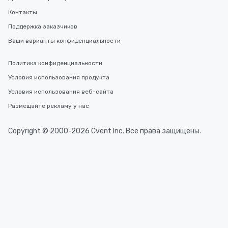
Контакты
Поддержка заказчиков
Ваши варианты конфиденциальности
Политика конфиденциальности
Условия использования продукта
Условия использования веб-сайта
Размещайте рекламу у нас
Copyright © 2000-2026 Cvent Inc. Все права защищены.