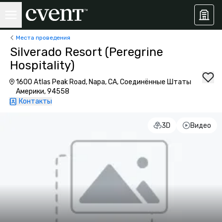
Места проведения
Silverado Resort (Peregrine
Hospitality)
1600 Atlas Peak Road, Napa, CA, Соединённые Штаты
Америки, 94558
Контакты
3D
Видео