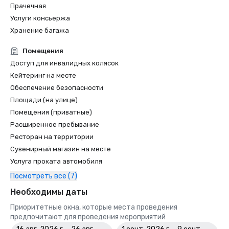
Прачечная
Услуги консьержа
Хранение багажа
Помещения
Доступ для инвалидных колясок
Кейтеринг на месте
Обеспечение безопасности
Площади (на улице)
Помещения (приватные)
Расширенное пребывание
Ресторан на территории
Сувенирный магазин на месте
Услуга проката автомобиля
Посмотреть все (7)
Необходимы даты
Приоритетные окна, которые места проведения
предпочитают для проведения мероприятий