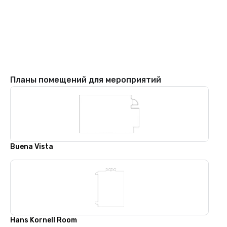
Планы помещений для мероприятий
Buena Vista
Hans Kornell Room