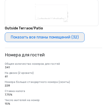
Outside Terrace/Patio
Показать все планы помещений (32)
Номера для гостей
Общее количество номеров для гостей
341
На двоих (2 кровати)
61
Номера больше стандартного номера (сюиты)
228
Ставка налога
7,75%
Число жителей на номер
15%