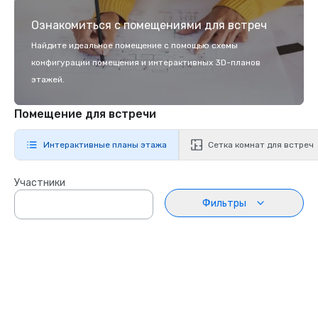
Ознакомиться с помещениями для встреч
Найдите идеальное помещение с помощью схемы
конфигурации помещения и интерактивных 3D-планов
этажей.
Помещение для встречи
Интерактивные планы этажа
Сетка комнат для встреч
Участники
Фильтры