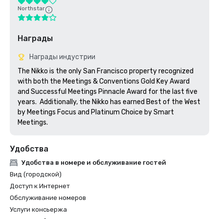
Northstar
Награды
Награды индустрии
The Nikko is the only San Francisco property recognized 
with both the Meetings & Conventions Gold Key Award 
and Successful Meetings Pinnacle Award for the last five 
years.  Additionally, the Nikko has earned Best of the West 
by Meetings Focus and Platinum Choice by Smart 
Meetings.
Удобства
Удобства в номере и обслуживание гостей
Вид (городской)
Доступ к Интернет
Обслуживание номеров
Услуги консьержа