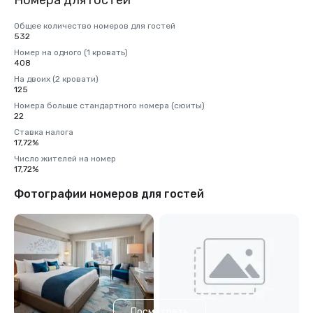
Номера для гостей
Общее количество номеров для гостей
532
Номер на одного (1 кровать)
408
На двоих (2 кровати)
125
Номера больше стандартного номера (сюиты)
22
Ставка налога
17,72%
Число жителей на номер
17,72%
Фотографии номеров для гостей
Посмотреть