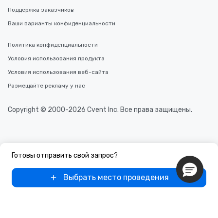
Поддержка заказчиков
Ваши варианты конфиденциальности
Политика конфиденциальности
Условия использования продукта
Условия использования веб-сайта
Размещайте рекламу у нас
Copyright © 2000-2026 Cvent Inc. Все права защищены.
Готовы отправить свой запрос?
Выбрать место проведения