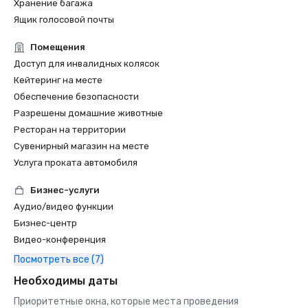
Хранение багажа
Ящик голосовой почты
Помещения
Доступ для инвалидных колясок
Кейтеринг на месте
Обеспечение безопасности
Разрешены домашние животные
Ресторан на территории
Сувенирный магазин на месте
Услуга проката автомобиля
Бизнес-услуги
Аудио/видео функции
Бизнес-центр
Видео-конференция
Посмотреть все (7)
Необходимы даты
Приоритетные окна, которые места проведения