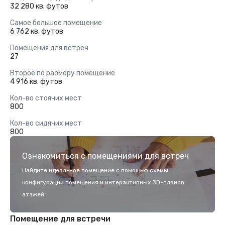
32 280 кв. футов
Самое большое помещение
6 762 кв. футов
Помещения для встреч
27
Второе по размеру помещение
4 916 кв. футов
Кол-во стоячих мест
800
Кол-во сидячих мест
800
Ознакомиться с помещениями для встреч
Найдите идеальное помещение с помощью схемы
конфигурации помещения и интерактивных 3D-планов
этажей.
Помещение для встречи