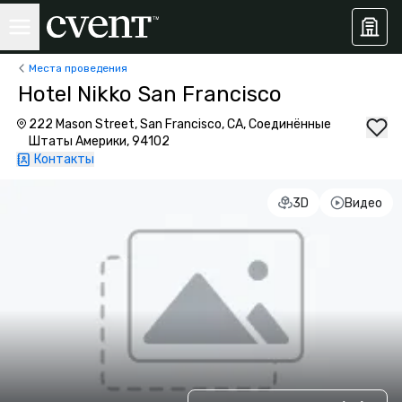
Места проведения
Hotel Nikko San Francisco
222 Mason Street, San Francisco, CA, Соединённые
Штаты Америки, 94102
Контакты
3D
Видео