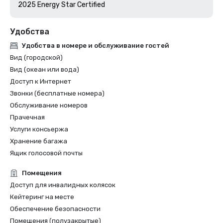
Удобства
Удобства в номере и обслуживание гостей
Вид (городской)
Вид (океан или вода)
Доступ к Интернет
Звонки (бесплатные номера)
Обслуживание номеров
Прачечная
Услуги консьержа
Хранение багажа
Ящик голосовой почты
Помещения
Доступ для инвалидных колясок
Кейтеринг на месте
Обеспечение безопасности
Помещения (полузакрытые)