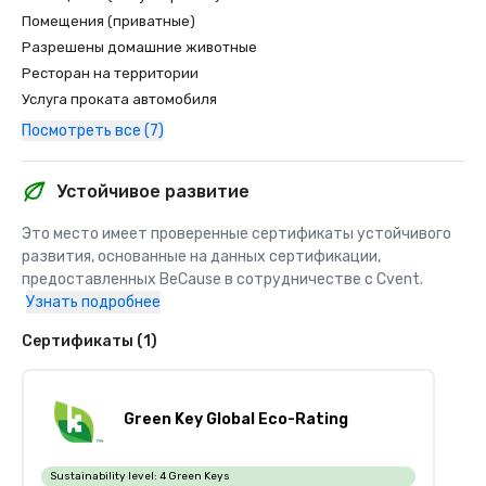
Помещения (приватные)
Разрешены домашние животные
Ресторан на территории
Услуга проката автомобиля
Посмотреть все (7)
Устойчивое развитие
Это место имеет проверенные сертификаты устойчивого 
развития, основанные на данных сертификации, 
предоставленных BeCause в сотрудничестве с Cvent.
Узнать подробнее
Сертификаты (1)
Green Key Global Eco-Rating
Sustainability level:
4 Green Keys