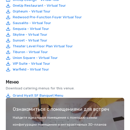
OneUp Restaurant - Virtual Tour
Orpheum - Virtual Tour
Redwood Pre-Function Foyer Virtual Tour
Sausalito - Virtual Tour
Sequoia - Virtual Tour
Skyline - Virtual Tour
Sunset - Virtual Tour
Theater Level Floor Plan Virtual Tour
Tiburon - Virtual Tour
Union Square - Virtual Tour
VIP Suite - Virtual Tour
Warfield - Virtual Tour
Меню
Download catering menus for this venue.
Grand Hyatt SF Banquet Menu
Ознакомиться с помещениями для встреч
Найдите идеальное помещение с помощью схемы
конфигурации помещения и интерактивных 3D-планов