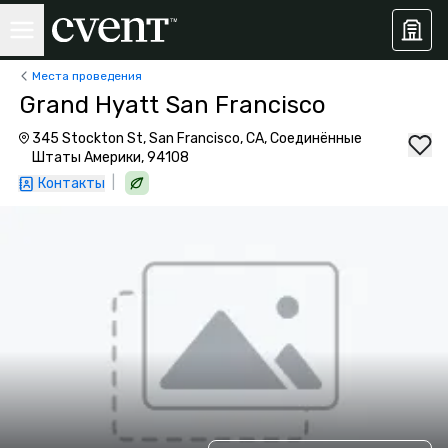
Места проведения
Grand Hyatt San Francisco
345 Stockton St, San Francisco, CA, Соединённые
Штаты Америки, 94108
|
Контакты