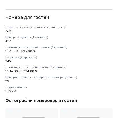
Номера для гостей
Общее количество номеров для гостей
668
Номер на одного (1 кровать)
419
Стоимость номера на одного (1 кровать)
159,00 $ - 599,00 $
На двоих (2 кровати)
249
Стоимость номера на двоих (2 кровати)
1 184,00 $ - 624,00 $
Номера больше стандартного номера (сюиты)
29
Ставка налога
8,722%
Фотографии номеров для гостей