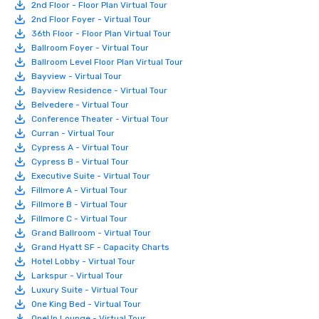
2nd Floor - Floor Plan Virtual Tour
2nd Floor Foyer - Virtual Tour
36th Floor - Floor Plan Virtual Tour
Ballroom Foyer - Virtual Tour
Ballroom Level Floor Plan Virtual Tour
Bayview - Virtual Tour
Bayview Residence - Virtual Tour
Belvedere - Virtual Tour
Conference Theater - Virtual Tour
Curran - Virtual Tour
Cypress A - Virtual Tour
Cypress B - Virtual Tour
Executive Suite - Virtual Tour
Fillmore A - Virtual Tour
Fillmore B - Virtual Tour
Fillmore C - Virtual Tour
Grand Ballroom - Virtual Tour
Grand Hyatt SF - Capacity Charts
Hotel Lobby - Virtual Tour
Larkspur - Virtual Tour
Luxury Suite - Virtual Tour
One King Bed - Virtual Tour
OneUp Lounge - Virtual Tour