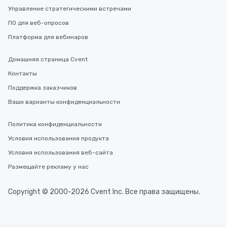
Управление стратегическими встречами
ПО для веб-опросов
Платформа для вебинаров
Домашняя страница Cvent
Контакты
Поддержка заказчиков
Ваши варианты конфиденциальности
Политика конфиденциальности
Условия использования продукта
Условия использования веб-сайта
Размещайте рекламу у нас
Copyright © 2000-2026 Cvent Inc. Все права защищены.