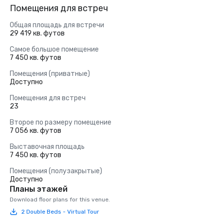
Помещения для встреч
Общая площадь для встречи
29 419 кв. футов
Самое большое помещение
7 450 кв. футов
Помещения (приватные)
Доступно
Помещения для встреч
23
Второе по размеру помещение
7 056 кв. футов
Выставочная площадь
7 450 кв. футов
Помещения (полузакрытые)
Доступно
Планы этажей
Download floor plans for this venue.
2 Double Beds - Virtual Tour