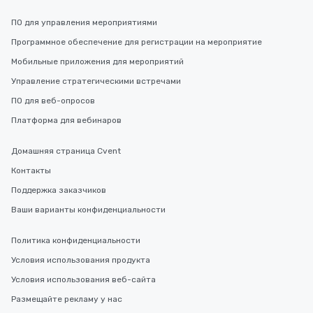
ПО для управления мероприятиями
Программное обеспечение для регистрации на мероприятие
Мобильные приложения для мероприятий
Управление стратегическими встречами
ПО для веб-опросов
Платформа для вебинаров
Домашняя страница Cvent
Контакты
Поддержка заказчиков
Ваши варианты конфиденциальности
Политика конфиденциальности
Условия использования продукта
Условия использования веб-сайта
Размещайте рекламу у нас