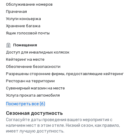
Обслуживание номеров
Прачечная
Услуги консьержа
Хранение багажа
Ящик голосовой почты
Помещения
Доступ для инвалидных колясок
Кейтеринг на месте
Обеспечение безопасности
Разрешены сторонние фирмы, предоставляющие кейтеринг
Ресторан на территории
Сувенирный магазин на месте
Услуга проката автомобиля
Посмотреть все (6)
Сезонная доступность
Согласуйте даты проведения вашего мероприятия с
наличием мест в этом отеле. Низкий сезон, как правило,
имеет лучшую доступность.