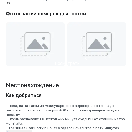
32
Фотографии номеров для гостей
Посмотреть
еще 19
Местонахождение
Как добраться
- Поездка на такси из международного аэропорта Гонконга до 
нашего отеля стоит примерно 400 гонконгских долларов за одну 
поездку.

- Отель расположен в нескольких минутах ходьбы от станции метро 
Admiralty.

- Терминал Star Ferry в центре города находится в пяти минутах 