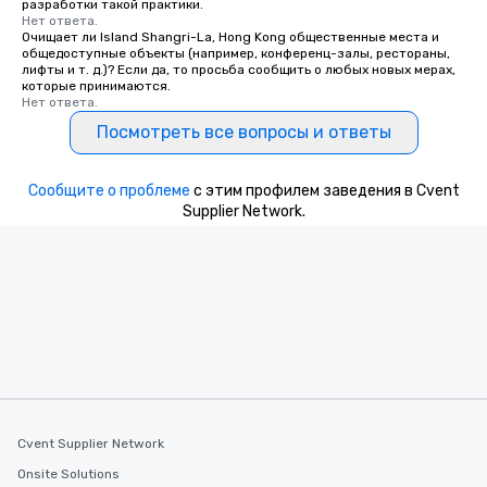
разработки такой практики.
Нет ответа.
Очищает ли Island Shangri-La, Hong Kong общественные места и
общедоступные объекты (например, конференц-залы, рестораны,
лифты и т. д.)? Если да, то просьба сообщить о любых новых мерах,
которые принимаются.
Нет ответа.
Посмотреть все вопросы и ответы
Сообщите о проблеме
с этим профилем заведения в Cvent
Supplier Network.
Cvent Supplier Network
Onsite Solutions