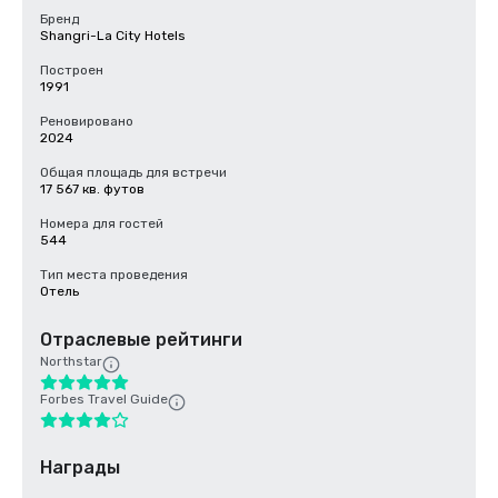
Бренд
Shangri-La City Hotels
Построен
1991
Реновировано
2024
Общая площадь для встречи
17 567 кв. футов
Номера для гостей
544
Тип места проведения
Отель
Отраслевые рейтинги
Northstar
Forbes Travel Guide
Награды