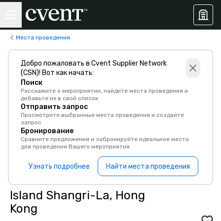
Места проведения
Добро пожаловать в Cvent Supplier Network
(CSN)! Вот как начать:
Поиск
Расскажите о мероприятии, найдите места проведения и
добавьте их в свой список
Отправить запрос
Просмотрите выбранные места проведения и создайте
запрос
Бронирование
Сравните предложения и забронируйте идеальное место
для проведения Вашего мероприятия
Узнать подробнее
Найти места проведения
Island Shangri-La, Hong
Kong