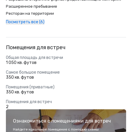
Расширенное пребывание
Ресторан на территории
Посмотреть все (6)
Помещения для встреч
Общая площадь для встречи
1 050 кв. футов
Самое большое помещение
350 кв. футов
Помещения (приватные)
350 кв. футов
Помещения для встреч
2
Ознакомиться с помещениями для встреч
Найдите идеальное помещение с помощью схемы