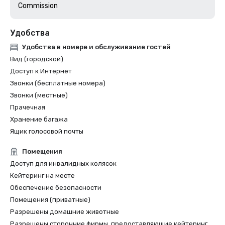
Commission
Удобства
Удобства в номере и обслуживание гостей
Вид (городской)
Доступ к Интернет
Звонки (бесплатные номера)
Звонки (местные)
Прачечная
Хранение багажа
Ящик голосовой почты
Помещения
Доступ для инвалидных колясок
Кейтеринг на месте
Обеспечение безопасности
Помещения (приватные)
Разрешены домашние животные
Разрешены сторонние фирмы, предоставляющие кейтеринг