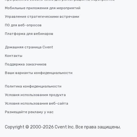
incentives.
Мобильные приложения для мероприятий
Управление стратегическими встречами
ПО для веб-опросов
Платформа для вебинаров
Домашняя страница Cvent
Контакты
Поддержка заказчиков
Ваши варианты конфиденциальности
Политика конфиденциальности
Условия использования продукта
Условия использования веб-сайта
Размещайте рекламу у нас
Copyright © 2000-2026 Cvent Inc. Все права защищены.