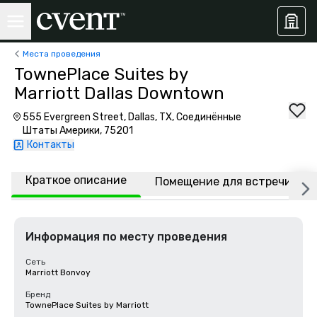
Места проведения
TownePlace Suites by
Marriott Dallas Downtown
555 Evergreen Street, Dallas, TX, Соединённые
Штаты Америки, 75201
Контакты
Краткое описание
Помещение для встречи
Информация по месту проведения
Сеть
Marriott Bonvoy
Бренд
TownePlace Suites by Marriott