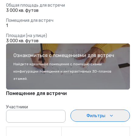
Общая площадь для встречи
3 000 кв. футов
Помещения для встреч
1
Площади (на улице)
3 000 кв. футов
Ознакомиться с помещениями для встреч
Найдите идеальное помещение с помощью схемы
конфигурации помещения и интерактивных 3D-планов
этажей.
Помещение для встречи
Участники
Фильтры