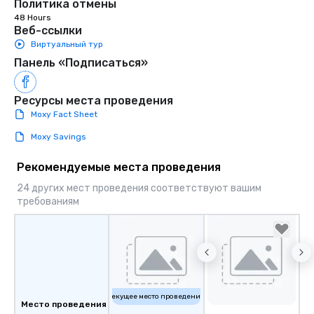
Политика отмены
48 Hours
Веб-ссылки
Виртуальный тур
Панель «Подписаться»
Ресурсы места проведения
Moxy Fact Sheet
Moxy Savings
Рекомендуемые места проведения
24 других мест проведения соответствуют вашим
требованиям
Текущее место проведения
Место проведения