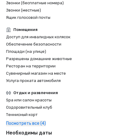
Звонки (бесплатные номера)
Звонки (местные)
Ящик голосовой почты
Помещения
Доступ для инвалидных колясок
Обеспечение безопасности
Площади (на улице)
Разрешены домашние животные
Ресторан на территории
Сувенирный магазин на месте
Услуга проката автомобиля
Отдых и развлечения
Spa или салон красоты
Оздоровительный клуб
Теннисный корт
Посмотреть все (4)
Необходимы даты