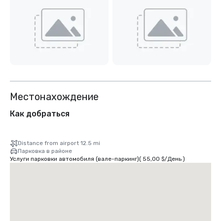
Местонахождение
Как добраться
Distance from airport 12.5 mi
Парковка в районе
Услуги парковки автомобиля (вале-паркинг)
(
55,00 $
/
День
)