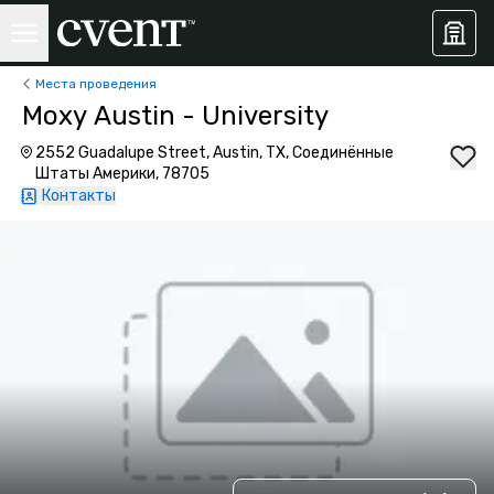
Места проведения
Moxy Austin - University
2552 Guadalupe Street, Austin, TX, Соединённые
Штаты Америки, 78705
Контакты