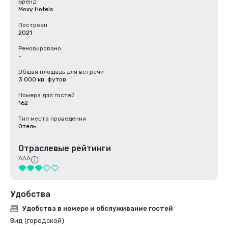
Бренд
Moxy Hotels
Построен
2021
Реновировано
-
Общая площадь для встречи
3 000 кв. футов
Номера для гостей
162
Тип места проведения
Отель
Отраслевые рейтинги
AAA
Удобства
Удобства в номере и обслуживание гостей
Вид (городской)