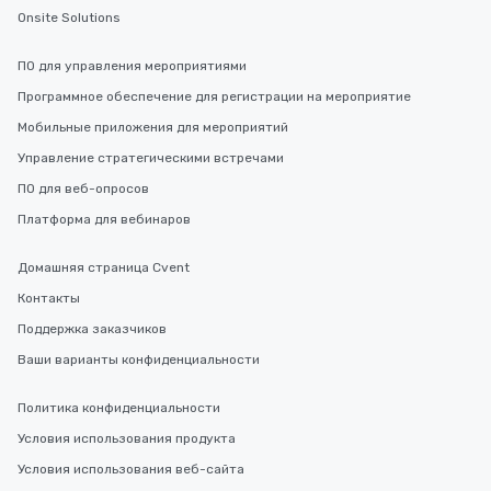
Onsite Solutions
ПО для управления мероприятиями
Программное обеспечение для регистрации на мероприятие
Мобильные приложения для мероприятий
Управление стратегическими встречами
ПО для веб-опросов
Платформа для вебинаров
Домашняя страница Cvent
Контакты
Поддержка заказчиков
Ваши варианты конфиденциальности
Политика конфиденциальности
Условия использования продукта
Условия использования веб-сайта