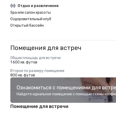
Отдых и развлечения
Spa или салон красоты
Оздоровительный клуб
Открытый бассейн
Помещения для встреч
Общая площадь для встречи
1 600 кв. футов
Второе по размеру помещение
800 кв. футов
Ознакомиться с помещениями для встр
Найдите идеальное помещение с помощью схемы конфи
Помещение для встречи