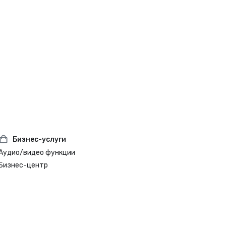
Бизнес-услуги
Аудио/видео функции
Бизнес-центр