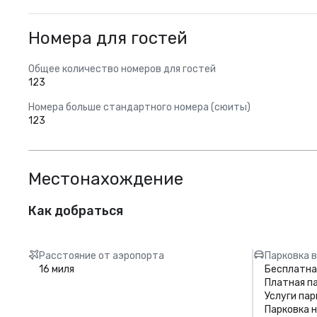
Номера для гостей
Общее количество номеров для гостей
123
Номера больше стандартного номера (сюиты)
123
Местонахождение
Как добраться
Расстояние от аэропорта
Парковка в
16 миля
Бесплатна
Платная п
Услуги пар
Парковка 