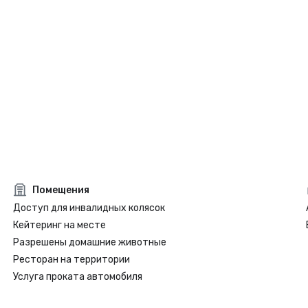
Помещения
Доступ для инвалидных колясок
Кейтеринг на месте
Разрешены домашние животные
Ресторан на территории
Услуга проката автомобиля