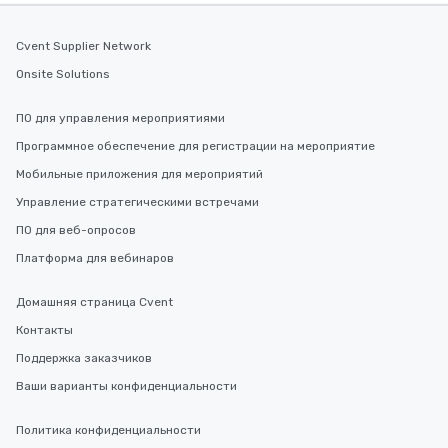
Cvent Supplier Network
Onsite Solutions
ПО для управления мероприятиями
Программное обеспечение для регистрации на мероприятие
Мобильные приложения для мероприятий
Управление стратегическими встречами
ПО для веб-опросов
Платформа для вебинаров
Домашняя страница Cvent
Контакты
Поддержка заказчиков
Ваши варианты конфиденциальности
Политика конфиденциальности