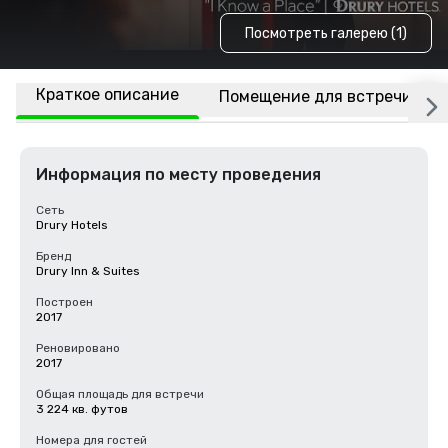
Посмотреть галерею (1)
Краткое описание
Помещение для встречи
Информация по месту проведения
Сеть
Drury Hotels
Бренд
Drury Inn & Suites
Построен
2017
Реновировано
2017
Общая площадь для встречи
3 224 кв. футов
Номера для гостей