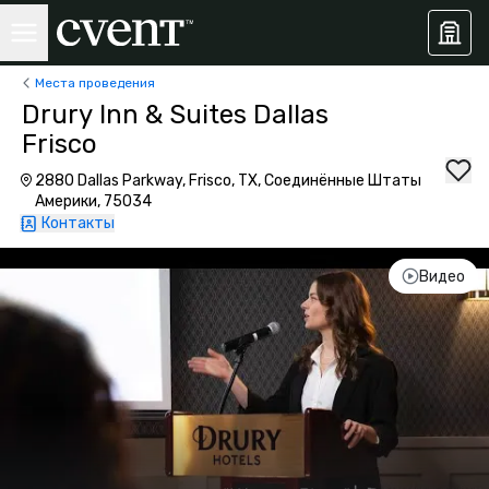
Места проведения
Drury Inn & Suites Dallas
Frisco
2880 Dallas Parkway, Frisco, TX, Соединённые Штаты
Америки, 75034
Контакты
Видео