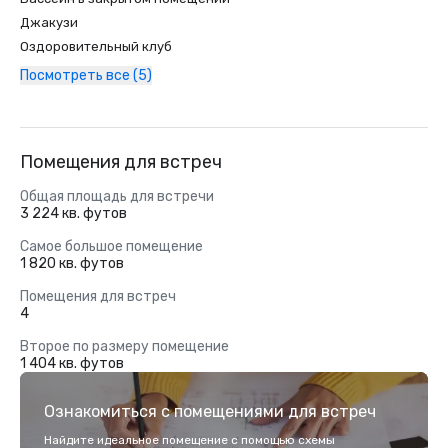
Джакузи
Оздоровительный клуб
Посмотреть все (5)
Помещения для встреч
Общая площадь для встречи
3 224 кв. футов
Самое большое помещение
1 820 кв. футов
Помещения для встреч
4
Второе по размеру помещение
1 404 кв. футов
Ознакомиться с помещениями для встреч
Найдите идеальное помещение с помощью схемы