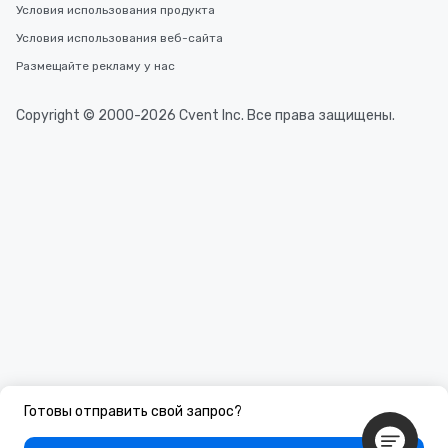
Условия использования продукта
Условия использования веб-сайта
Размещайте рекламу у нас
Copyright © 2000-2026 Cvent Inc. Все права защищены.
Готовы отправить свой запрос?