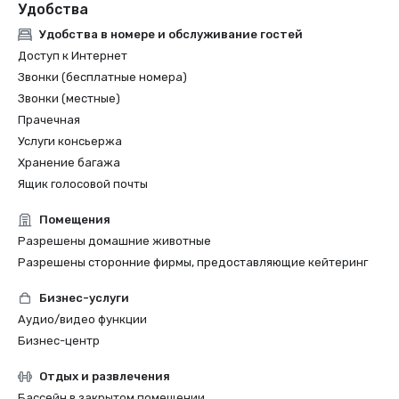
Удобства
Удобства в номере и обслуживание гостей
Доступ к Интернет
Звонки (бесплатные номера)
Звонки (местные)
Прачечная
Услуги консьержа
Хранение багажа
Ящик голосовой почты
Помещения
Разрешены домашние животные
Разрешены сторонние фирмы, предоставляющие кейтеринг
Бизнес-услуги
Аудио/видео функции
Бизнес-центр
Отдых и развлечения
Бассейн в закрытом помещении