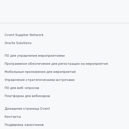
Cvent Supplier Network
Onsite Solutions
ПО для управления мероприятиями
Программное обеспечение для регистрации на мероприятие
Мобильные приложения для мероприятий
Управление стратегическими встречами
ПО для веб-опросов
Платформа для вебинаров
Домашняя страница Cvent
Контакты
Поддержка заказчиков