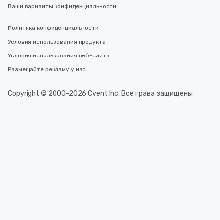
Ваши варианты конфиденциальности
Политика конфиденциальности
Условия использования продукта
Условия использования веб-сайта
Размещайте рекламу у нас
Copyright © 2000-2026 Cvent Inc. Все права защищены.