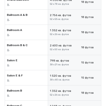
4 056 кв. футов
18 футов
52 x 78 кв. футов
Ballroom A & B
2 756 кв. футов
18 футов
52 x 53 кв. футов
Ballroom A
1 352 кв. футов
18 футов
52 x 26 кв. футов
Ballroom B & C
2 600 кв. футов
18 футов
52 x 50 кв. футов
Salon E
798 кв. футов
15 футов
38 x 21 кв. футов
Salon E & F
1 520 кв. футов
15 футов
38 x 40 кв. футов
Ballroom B
1 352 кв. футов
18 футов
52 x 26 кв. футов
Ballroom C