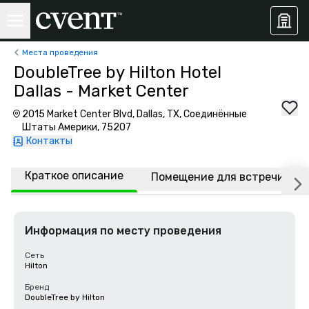
Места проведения
DoubleTree by Hilton Hotel
Dallas - Market Center
2015 Market Center Blvd, Dallas, TX, Соединённые
Штаты Америки, 75207
Контакты
Краткое описание
Помещение для встречи
Информация по месту проведения
Сеть
Hilton
Бренд
DoubleTree by Hilton