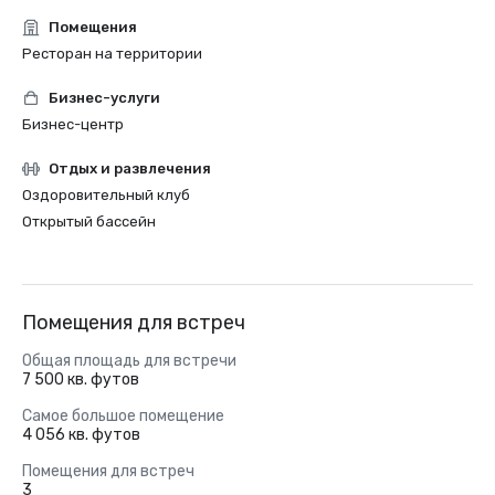
Помещения
Ресторан на территории
Бизнес-услуги
Бизнес-центр
Отдых и развлечения
Оздоровительный клуб
Открытый бассейн
Помещения для встреч
Общая площадь для встречи
7 500 кв. футов
Самое большое помещение
4 056 кв. футов
Помещения для встреч
3