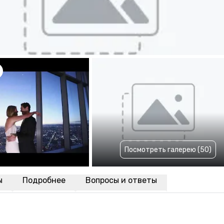
Посмотреть галерею (50)
ы
Подробнее
Вопросы и ответы