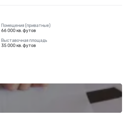
Помещения (приватные)
66 000 кв. футов
Выставочная площадь
35 000 кв. футов