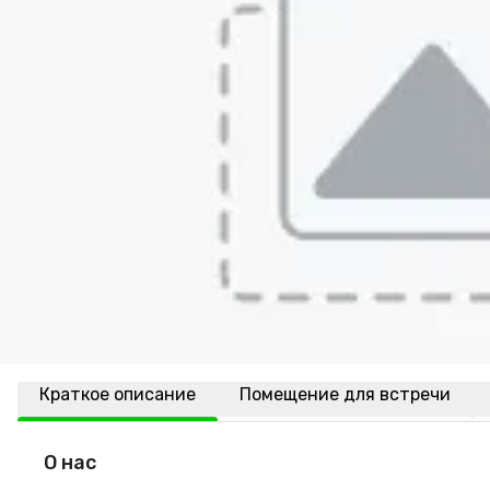
Краткое описание
Помещение для встречи
О нас