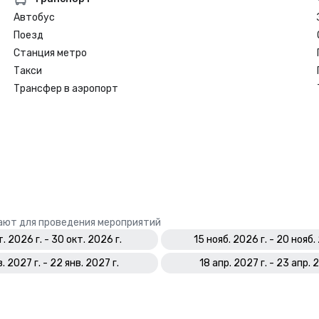
Автобус
Поезд
Станция метро
Такси
Трансфер в аэропорт
ают для проведения мероприятий
. 2026 г. - 30 окт. 2026 г.
15 нояб. 2026 г. - 20 нояб.
в. 2027 г. - 22 янв. 2027 г.
18 апр. 2027 г. - 23 апр. 