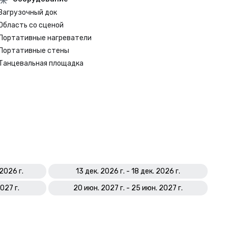
Загрузочный док
Область со сценой
Портативные нагреватели
Портативные стены
Танцевальная площадка
 2026 г.
13 дек. 2026 г. - 18 дек. 2026 г.
2027 г.
20 июн. 2027 г. - 25 июн. 2027 г.