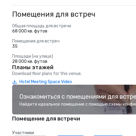
Помещения для встреч
Общая площадь для встречи
68 000 кв. футов
Помещения для встреч
35
Площади (на улице)
28 000 кв. футов
Планы этажей
Download floor plans for this venue.
Hotel Meeting Space Video
Ознакомиться с помещениями для встр
Найдите идеальное помещение с помощью схемы конфи
Помещение для встречи
Участники