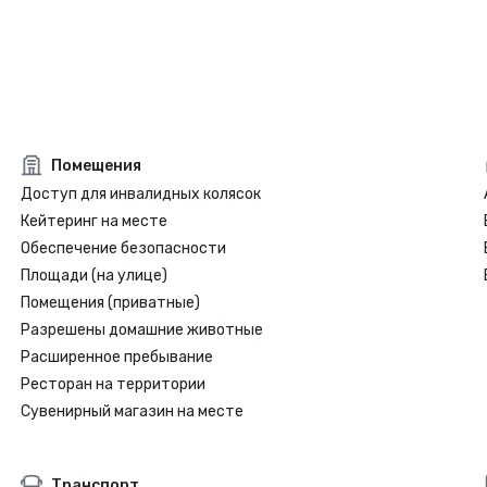
Помещения
Доступ для инвалидных колясок
Кейтеринг на месте
Обеспечение безопасности
Площади (на улице)
Помещения (приватные)
Разрешены домашние животные
Расширенное пребывание
Ресторан на территории
Сувенирный магазин на месте
Транспорт