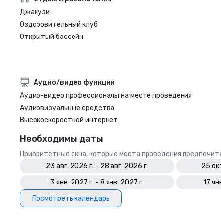
Джакузи
Оздоровительный клуб
Открытый бассейн
Аудио/видео функции
Аудио-видео профессионалы на месте проведения
Аудиовизуальные средства
Высокоскоростной интернет
Необходимы даты
Приоритетные окна, которые места проведения предпочит
23 авг. 2026 г. - 28 авг. 2026 г.
25 окт
3 янв. 2027 г. - 8 янв. 2027 г.
17 ян
Посмотреть календарь