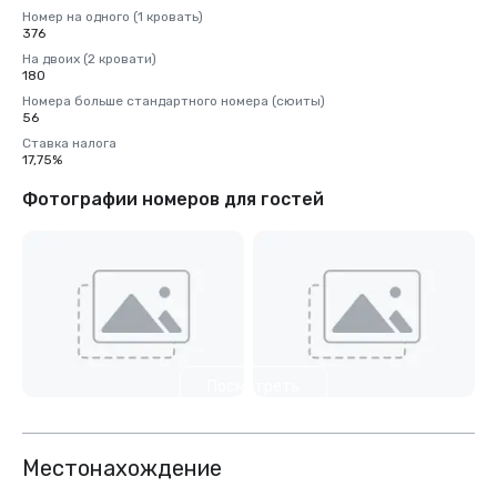
Номер на одного (1 кровать)
376
На двоих (2 кровати)
180
Номера больше стандартного номера (сюиты)
56
Ставка налога
17,75%
Фотографии номеров для гостей
Посмотреть
еще 4
Местонахождение