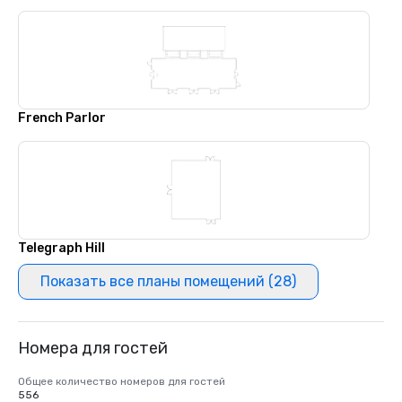
French Parlor
Telegraph Hill
Показать все планы помещений (28)
Номера для гостей
Общее количество номеров для гостей
556