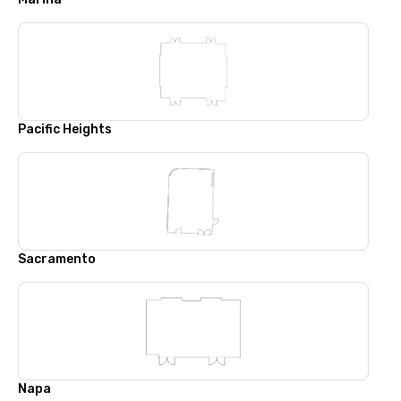
Pacific Heights
Sacramento
Napa