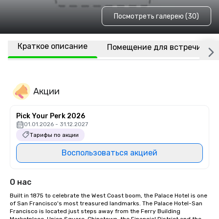
Посмотреть галерею (30)
Краткое описание
Помещение для встречи
Акции
Pick Your Perk 2026
01.01.2026 - 31.12.2027
Тарифы по акции
Воспользоваться акцией
О нас
Built in 1875 to celebrate the West Coast boom, the Palace Hotel is one 
of San Francisco's most treasured landmarks. The Palace Hotel-San 
Francisco is located just steps away from the Ferry Building 