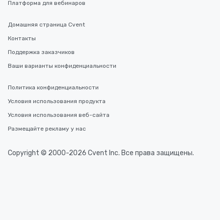
Платформа для вебинаров
Домашняя страница Cvent
Контакты
Поддержка заказчиков
Ваши варианты конфиденциальности
Политика конфиденциальности
Условия использования продукта
Условия использования веб-сайта
Размещайте рекламу у нас
Copyright © 2000-2026 Cvent Inc. Все права защищены.