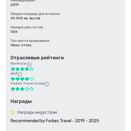
Реновировано
2019
Общая площадь для встречи
45 000 кв. футов
Номера для гостей
556
Тип места проведения
Люкс-отель
Отраслевые рейтинги
Northstar
AAA
Forbes Travel Guide
Награды
Награды индустрии
Recommended by Forbes Travel - 2019 - 2025
