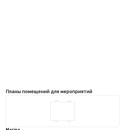
Планы помещений для мероприятий
Marina