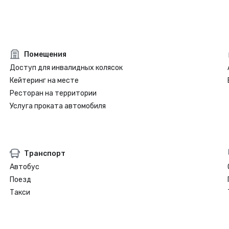
Помещения
Доступ для инвалидных колясок
Кейтеринг на месте
Ресторан на территории
Услуга проката автомобиля
Транспорт
Автобус
Поезд
Такси