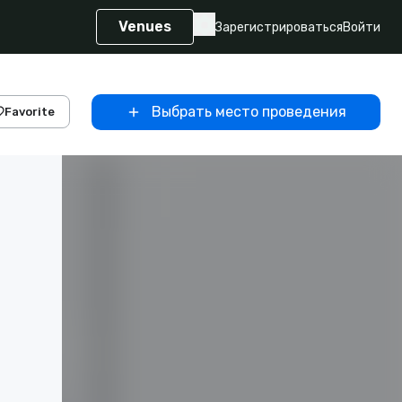
Venues
Зарегистрироваться
Войти
Выбрать место проведения
Favorite