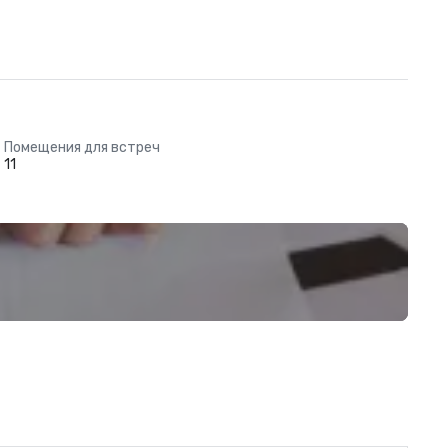
Помещения для встреч
11