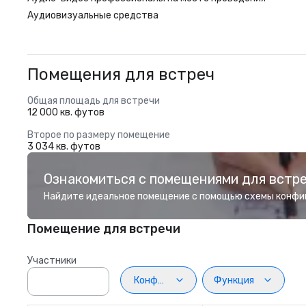
Аудиовизуальные средства
Помещения для встреч
Общая площадь для встречи
12 000 кв. футов
Второе по размеру помещение
3 034 кв. футов
Ознакомиться с помещениями для встр
Найдите идеальное помещение с помощью схемы конфи
Помещение для встречи
Участники
Конфигурация
Функция