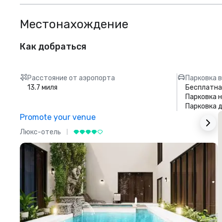
Местонахождение
Как добраться
Расстояние от аэропорта
Парковка в
13.7 миля
Бесплатна
Парковка 
Парковка 
Promote your venue
Люкс-отель