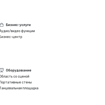
Бизнес-услуги
Аудио/видео функции
Бизнес-центр
Оборудование
Область со сценой
Портативные стены
Танцевальная площадка