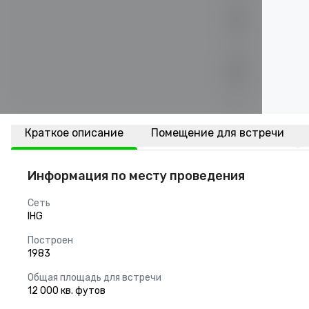
Краткое описание
Помещение для встречи
Информация по месту проведения
Сеть
IHG
Построен
1983
Общая площадь для встречи
12 000 кв. футов