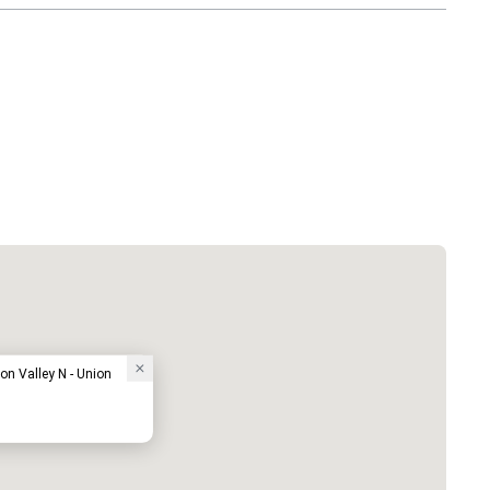
on Valley N - Union