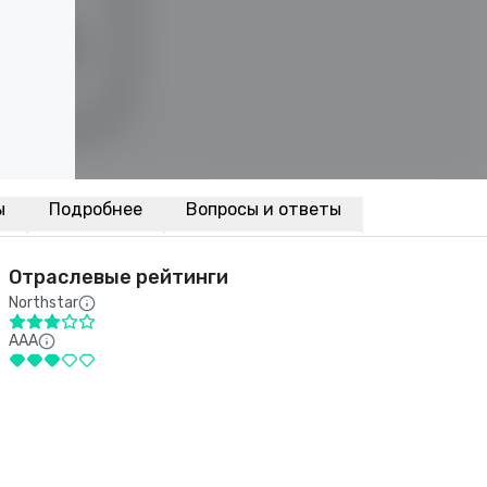
ы
Подробнее
Вопросы и ответы
Отраслевые рейтинги
Northstar
AAA