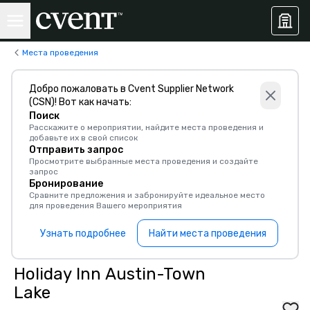
Места проведения
Добро пожаловать в Cvent Supplier Network
(CSN)! Вот как начать:
Поиск
Расскажите о мероприятии, найдите места проведения и
добавьте их в свой список
Отправить запрос
Просмотрите выбранные места проведения и создайте
запрос
Бронирование
Сравните предложения и забронируйте идеальное место
для проведения Вашего мероприятия
Узнать подробнее
Найти места проведения
Holiday Inn Austin-Town
Lake