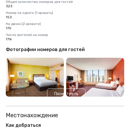
Общее количество номеров для гостей
323
Номер на одного (1 кровать)
153
На двоих (2 кровати)
170
Число жителей на номер
17%
Фотографии номеров для гостей
Посмотреть
еще 2
Местонахождение
Как добраться