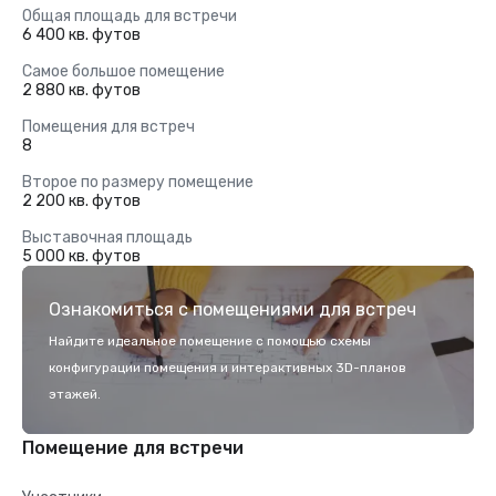
Общая площадь для встречи
6 400 кв. футов
Самое большое помещение
2 880 кв. футов
Помещения для встреч
8
Второе по размеру помещение
2 200 кв. футов
Выставочная площадь
5 000 кв. футов
Ознакомиться с помещениями для встреч
Найдите идеальное помещение с помощью схемы
конфигурации помещения и интерактивных 3D-планов
этажей.
Помещение для встречи