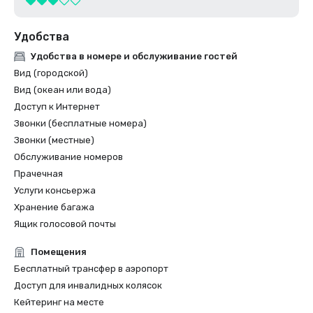
Удобства
Удобства в номере и обслуживание гостей
Вид (городской)
Вид (океан или вода)
Доступ к Интернет
Звонки (бесплатные номера)
Звонки (местные)
Обслуживание номеров
Прачечная
Услуги консьержа
Хранение багажа
Ящик голосовой почты
Помещения
Бесплатный трансфер в аэропорт
Доступ для инвалидных колясок
Кейтеринг на месте