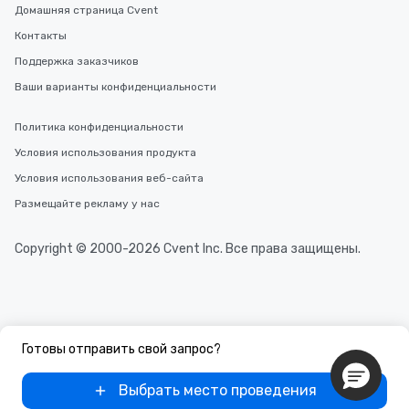
Домашняя страница Cvent
Контакты
Поддержка заказчиков
Ваши варианты конфиденциальности
Политика конфиденциальности
Условия использования продукта
Условия использования веб-сайта
Размещайте рекламу у нас
Copyright © 2000-2026 Cvent Inc. Все права защищены.
Готовы отправить свой запрос?
Выбрать место проведения