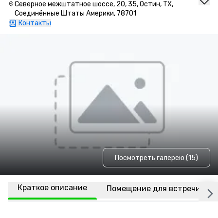
Северное межштатное шоссе, 20, 35, Остин, TX,
Соединённые Штаты Америки, 78701
Контакты
Посмотреть галерею (15)
Краткое описание
Помещение для встречи