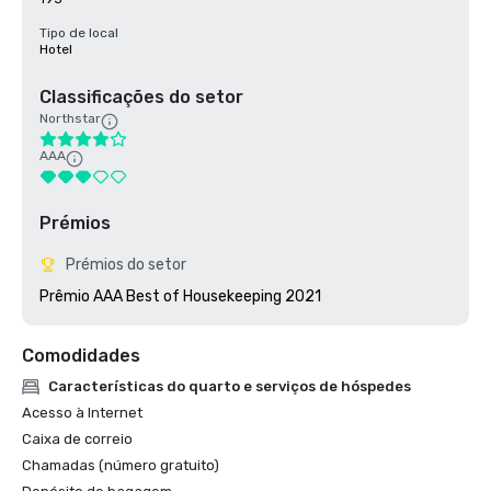
Tipo de local
Hotel
Classificações do setor
Northstar
AAA
Prémios
Prémios do setor
Prêmio AAA Best of Housekeeping 2021
Comodidades
Características do quarto e serviços de hóspedes
Acesso à Internet
Caixa de correio
Chamadas (número gratuito)