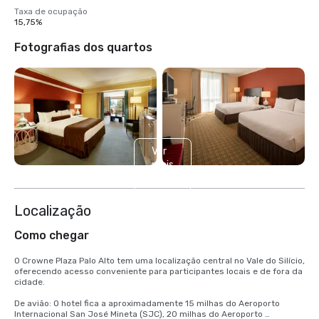
Taxa de ocupação
15,75%
Fotografias dos quartos
Ver
mais
2
Localização
Como chegar
O Crowne Plaza Palo Alto tem uma localização central no Vale do Silício, 
oferecendo acesso conveniente para participantes locais e de fora da 
cidade.

De avião: O hotel fica a aproximadamente 15 milhas do Aeroporto 
Internacional San José Mineta (SJC), 20 milhas do Aeroporto 