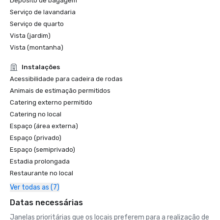
Depósito de bagagem
Serviço de lavandaria
Serviço de quarto
Vista (jardim)
Vista (montanha)
Instalações
Acessibilidade para cadeira de rodas
Animais de estimação permitidos
Catering externo permitido
Catering no local
Espaço (área externa)
Espaço (privado)
Espaço (semiprivado)
Estadia prolongada
Restaurante no local
Ver todas as (7)
Datas necessárias
Janelas prioritárias que os locais preferem para a realização de