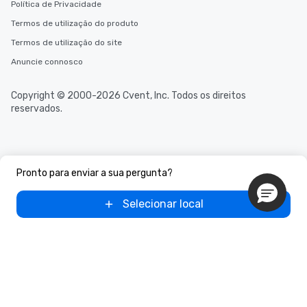
Política de Privacidade
Termos de utilização do produto
Termos de utilização do site
Anuncie connosco
Copyright © 2000-2026 Cvent, Inc. Todos os direitos
reservados.
Pronto para enviar a sua pergunta?
Selecionar local