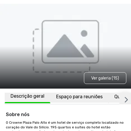
Ver galeria (15)
Descrição geral
Espaço para reuniões
Quarto
Sobre nós
O Crowne Plaza Palo Alto é um hotel de serviço completo localizado no 
coração do Vale do Silício. 195 quartos e suítes do hotel estão 