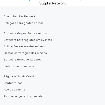
Supplier Network.
Cvent Supplier Network
Soluções para gestão no local
Software de gestão de eventos
Software para registos em eventos
Aplicações de eventos móveis
Gestão estratégica de reuniões
Software de inquéritos Web
Plataforma de webinar
Página inicial da Cvent
Contacte-nos
Apoio ao cliente
As suas opções de privacidade