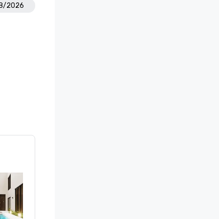
08/2026