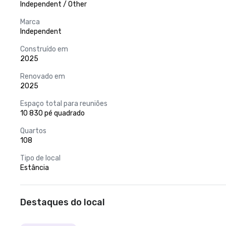
Independent / Other
Marca
Independent
Construído em
2025
Renovado em
2025
Espaço total para reuniões
10 830 pé quadrado
Quartos
108
Tipo de local
Estância
Destaques do local