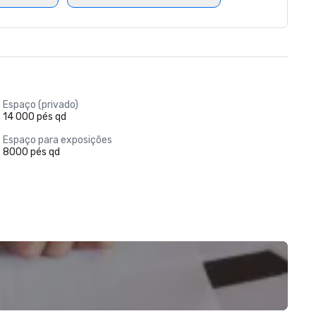
Espaço (privado)
14 000 pés qd
Espaço para exposições
8000 pés qd