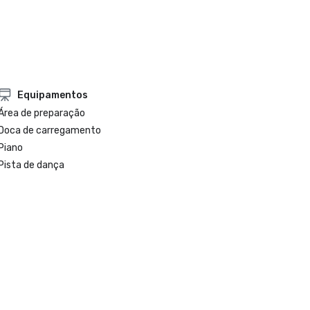
Equipamentos
Área de preparação
Doca de carregamento
Piano
Pista de dança