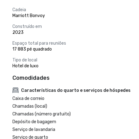
Cadeia
Marriott Bonvoy
Construído em
2023
Espaço total para reuniões
17 883 pé quadrado
Tipo de local
Hotel de luxo
Comodidades
Características do quarto e serviços de hóspedes
Caixa de correio
Chamadas (local)
Chamadas (número gratuito)
Depósito de bagagem
Serviço de lavandaria
Serviço de quarto