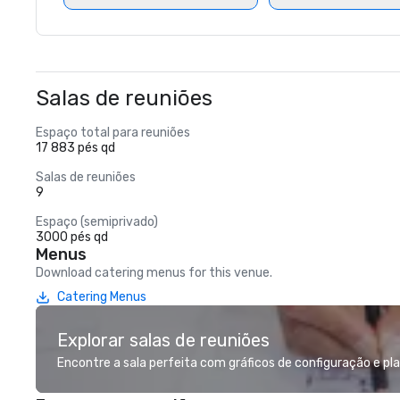
Salas de reuniões
Espaço total para reuniões
17 883 pés qd
Salas de reuniões
9
Espaço (semiprivado)
3000 pés qd
Menus
Download catering menus for this venue.
Catering Menus
Explorar salas de reuniões
Encontre a sala perfeita com gráficos de configuração e pla