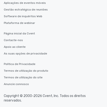
Aplicações de eventos móveis
Gestão estratégica de reuniões
Software de inquéritos Web
Plataforma de webinar
Página inicial da Cvent
Contacte-nos
Apoio ao cliente
As suas opções de privacidade
Política de Privacidade
Termos de utilização do produto
Termos de utilização do site
Anuncie connosco
Copyright © 2000-2026 Cvent, Inc. Todos os direitos
reservados.