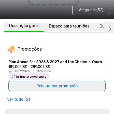
Ver galeria (52)
Descrição geral
Espaço para reuniões
Quarto
Promoções
Plan Ahead for 2026 & 2027 and the Choice is Yours
189,00 US$ - 289,00 US$
01/07/2026 - 30/09/2026
Tarifas promocionais
Reivindicar promoção
Ver tudo (2)