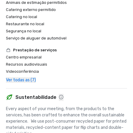
Animais de estimação permitidos
Catering externo permitido
Catering no local
Restaurante no local
Segurança no local
Serviço de aluguer de automóvel
Prestação de serviços
Centro empresarial
Recursos audiovisuais
Videoconferência
Ver todas as (7)
Sustentabilidade
Every aspect of your meeting, from the products to the 
services, has been crafted to enhance the overall sustainable 
experience.   We use post-consumer recycled paper for printed 
materials, recycled-content paper for flip charts and double-