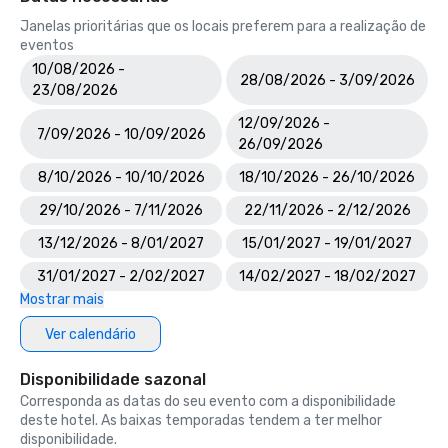
Janelas prioritárias que os locais preferem para a realização de
eventos
10/08/2026 -
28/08/2026 - 3/09/2026
23/08/2026
12/09/2026 -
7/09/2026 - 10/09/2026
26/09/2026
8/10/2026 - 10/10/2026
18/10/2026 - 26/10/2026
29/10/2026 - 7/11/2026
22/11/2026 - 2/12/2026
13/12/2026 - 8/01/2027
15/01/2027 - 19/01/2027
31/01/2027 - 2/02/2027
14/02/2027 - 18/02/2027
Mostrar mais
Ver calendário
Disponibilidade sazonal
Corresponda as datas do seu evento com a disponibilidade
deste hotel. As baixas temporadas tendem a ter melhor
disponibilidade.