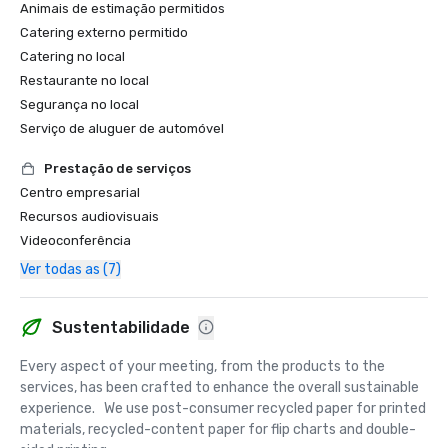
Animais de estimação permitidos
Catering externo permitido
Catering no local
Restaurante no local
Segurança no local
Serviço de aluguer de automóvel
Prestação de serviços
Centro empresarial
Recursos audiovisuais
Videoconferência
Ver todas as (7)
Sustentabilidade
Every aspect of your meeting, from the products to the 
services, has been crafted to enhance the overall sustainable 
experience.   We use post-consumer recycled paper for printed 
materials, recycled-content paper for flip charts and double-