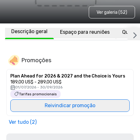
Ver galeria (52)
Descrição geral
Espaço para reuniões
Quarto
Promoções
Plan Ahead for 2026 & 2027 and the Choice is Yours
189,00 US$ - 289,00 US$
01/07/2026 - 30/09/2026
Tarifas promocionais
Reivindicar promoção
Ver tudo (2)