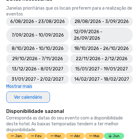
Janelas prioritárias que os locais preferem para a realização de
eventos
6/08/2026 - 23/08/2026
28/08/2026 - 3/09/2026
12/09/2026 -
7/09/2026 - 10/09/2026
26/09/2026
8/10/2026 - 10/10/2026
18/10/2026 - 26/10/2026
29/10/2026 - 7/11/2026
22/11/2026 - 2/12/2026
13/12/2026 - 8/01/2027
15/01/2027 - 19/01/2027
31/01/2027 - 2/02/2027
14/02/2027 - 18/02/2027
Mostrar mais
Ver calendário
Disponibilidade sazonal
Corresponda as datas do seu evento com a disponibilidade
deste hotel. As baixas temporadas tendem a ter melhor
disponibilidade.
Jan.
Fev.
Mar.
Abr.
Mai.
Jun.