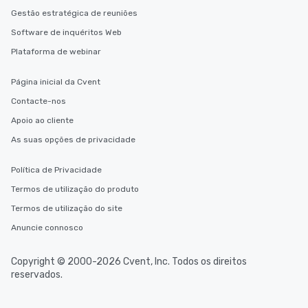
Gestão estratégica de reuniões
Software de inquéritos Web
Plataforma de webinar
Página inicial da Cvent
Contacte-nos
Apoio ao cliente
As suas opções de privacidade
Política de Privacidade
Termos de utilização do produto
Termos de utilização do site
Anuncie connosco
Copyright © 2000-2026 Cvent, Inc. Todos os direitos
reservados.