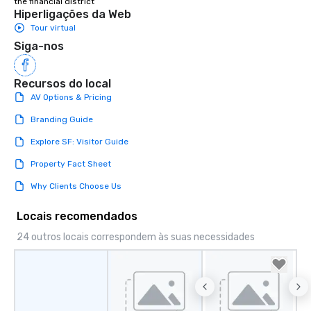
the financial district
Hiperligações da Web
Tour virtual
Siga-nos
Recursos do local
AV Options & Pricing
Branding Guide
Explore SF: Visitor Guide
Property Fact Sheet
Why Clients Choose Us
Locais recomendados
24 outros locais correspondem às suas necessidades