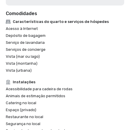
Comodidades
Características do quarto e serviços de hóspedes
Acesso à Internet
Depósito de bagagem
Serviço de lavandaria
Serviços de concierge
Vista (mar ou lago)
Vista (montanha)
Vista (urbana)
Instalações
Acessibilidade para cadeira de rodas
Animais de estimação permitidos
Catering no local
Espaço (privado)
Restaurante no local
Segurança no local