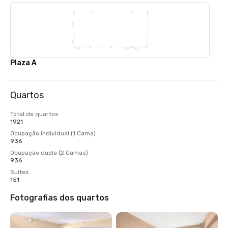
Plaza A
Quartos
Total de quartos
1921
Ocupação individual (1 Cama)
936
Ocupação dupla (2 Camas)
936
Suítes
151
Fotografias dos quartos