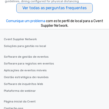
guidelines, dining configured for physical distancing
Ver todas as perguntas frequentes
Comunique um problema
com este perfil de local para a Cvent
Supplier Network.
Cvent Supplier Network
Soluções para gestão no local
Software de gestão de eventos
Software para registos em eventos
Aplicações de eventos móveis
Gestão estratégica de reuniões
Software de inquéritos Web
Plataforma de webinar
Página inicial da Cvent
Contacte-nos