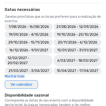
Datas necessárias
Janelas prioritárias que os locais preferem para a realização de
eventos
7/08/2026 - 16/08/2026
21/08/2026 - 12/09/2026
19/09/2026 - 4/10/2026
19/10/2026 - 25/10/2026
29/10/2026 - 15/11/2026
20/11/2026 - 6/12/2026
16/12/2026 - 9/01/2027
15/01/2027 - 31/01/2027
12/02/2027 -
6/03/2027 - 18/03/2027
20/02/2027
21/03/2027 - 3/04/2027
10/04/2027 - 17/04/2027
Mostrar mais
Ver calendário
Disponibilidade sazonal
Corresponda as datas do seu evento com a disponibilidade
deste hotel. As baixas temporadas tendem a ter melhor