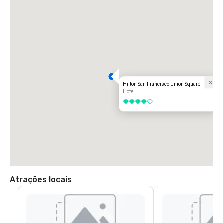
Hilton San Francisco Union Square
Hotel
4 de 5
Atrações locais