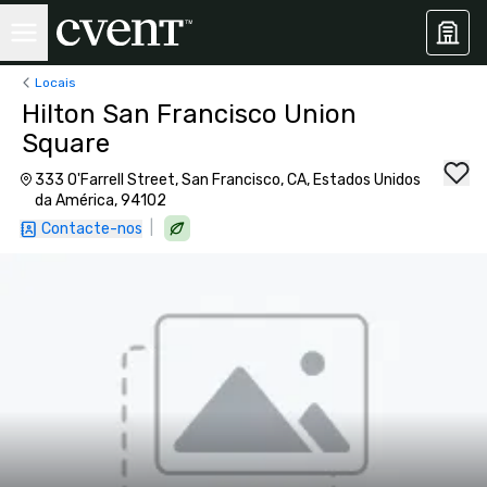
Locais
Hilton San Francisco Union
Square
333 O'Farrell Street, San Francisco, CA, Estados Unidos
da América, 94102
|
Contacte-nos