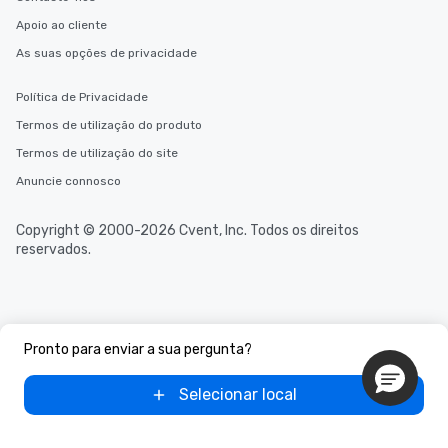
Apoio ao cliente
As suas opções de privacidade
Política de Privacidade
Termos de utilização do produto
Termos de utilização do site
Anuncie connosco
Copyright © 2000-2026 Cvent, Inc. Todos os direitos
reservados.
Pronto para enviar a sua pergunta?
Selecionar local