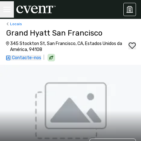
Locais
Grand Hyatt San Francisco
345 Stockton St, San Francisco, CA, Estados Unidos da
América, 94108
|
Contacte-nos