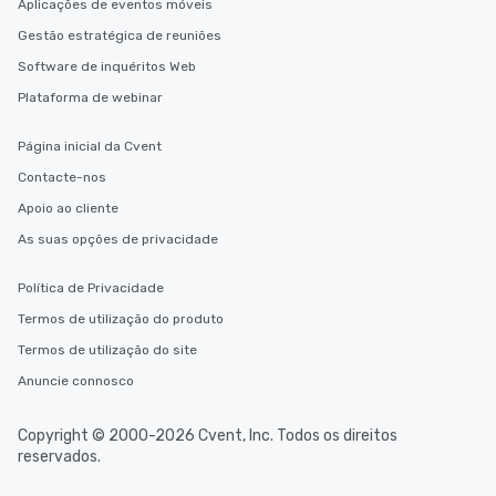
Aplicações de eventos móveis
Gestão estratégica de reuniões
Software de inquéritos Web
Plataforma de webinar
Página inicial da Cvent
Contacte-nos
Apoio ao cliente
As suas opções de privacidade
Política de Privacidade
Termos de utilização do produto
Termos de utilização do site
Anuncie connosco
Copyright © 2000-2026 Cvent, Inc. Todos os direitos
reservados.