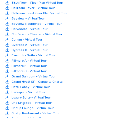
36th Floor - Floor Plan Virtual Tour
Ballroom Foyer - Virtual Tour
Ballroom Level Floor Plan Virtual Tour
Bayview - Virtual Tour
Bayview Residence - Virtual Tour
Belvedere - Virtual Tour
Conference Theater - Virtual Tour
Curran - Virtual Tour
Cypress A - Virtual Tour
Cypress B - Virtual Tour
Executive Suite - Virtual Tour
Fillmore A - Virtual Tour
Fillmore B - Virtual Tour
Fillmore C - Virtual Tour
Grand Ballroom - Virtual Tour
Grand Hyatt SF - Capacity Charts
Hotel Lobby - Virtual Tour
Larkspur - Virtual Tour
Luxury Suite - Virtual Tour
One King Bed - Virtual Tour
OneUp Lounge - Virtual Tour
OneUp Restaurant - Virtual Tour