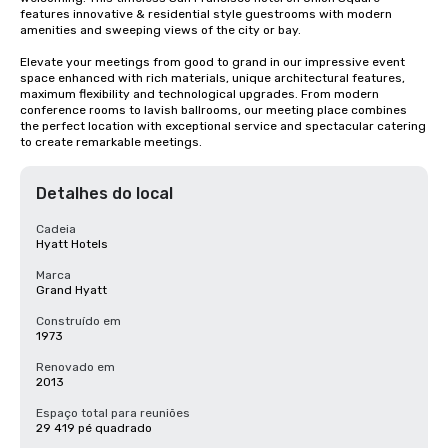
features innovative & residential style guestrooms with modern 
amenities and sweeping views of the city or bay. 

Elevate your meetings from good to grand in our impressive event 
space enhanced with rich materials, unique architectural features, 
maximum flexibility and technological upgrades. From modern 
conference rooms to lavish ballrooms, our meeting place combines 
the perfect location with exceptional service and spectacular catering 
to create remarkable meetings.
Detalhes do local
Cadeia
Hyatt Hotels
Marca
Grand Hyatt
Construído em
1973
Renovado em
2013
Espaço total para reuniões
29 419 pé quadrado