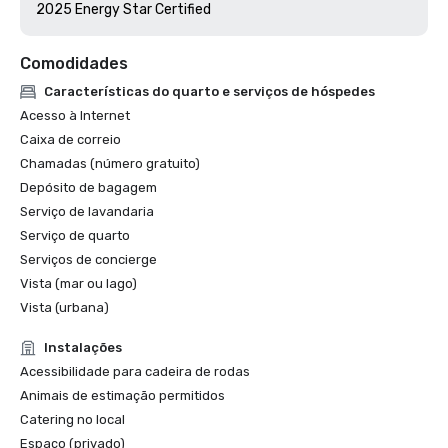
Comodidades
Características do quarto e serviços de hóspedes
Acesso à Internet
Caixa de correio
Chamadas (número gratuito)
Depósito de bagagem
Serviço de lavandaria
Serviço de quarto
Serviços de concierge
Vista (mar ou lago)
Vista (urbana)
Instalações
Acessibilidade para cadeira de rodas
Animais de estimação permitidos
Catering no local
Espaço (privado)