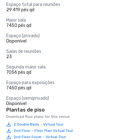
Espaço total para reuniões
29 419 pés qd
Maior sala
7450 pés qd
Espaço (privado)
Disponível
Salas de reuniões
23
Segunda maior sala
7056 pés qd
Espaço para exposições
7450 pés qd
Espaço (semiprivado)
Disponível
Plantas de piso
Download floor plans for this venue.
2 Double Beds - Virtual Tour
2nd Floor - Floor Plan Virtual Tour
2nd Floor Foyer - Virtual Tour