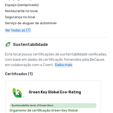
Espaço (semiprivado)
Restaurante no local
Segurança no local
Serviço de aluguer de automóvel
Ver todas as (7)
Sustentabilidade
Este local possui certificações de sustentabilidade verificadas, 
com base em dados de certificação fornecidos pela BeCause, 
em colaboração com a Cvent.
Saiba mais
Certificados (1)
Green Key Global Eco-Rating
Sustainability level:
4 Green Keys
Organismo de certificação:
Green Key Global