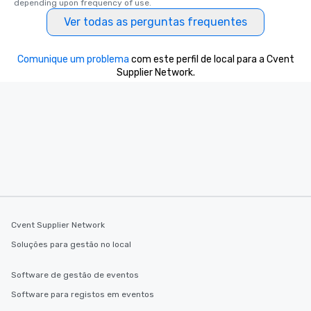
depending upon frequency of use.
Ver todas as perguntas frequentes
Comunique um problema
com este perfil de local para a Cvent
Supplier Network.
Cvent Supplier Network
Soluções para gestão no local
Software de gestão de eventos
Software para registos em eventos