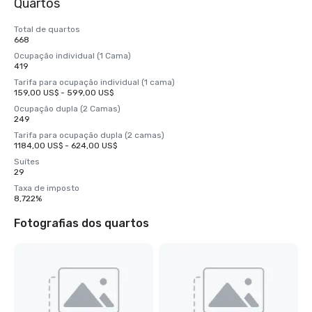
Quartos
Total de quartos
668
Ocupação individual (1 Cama)
419
Tarifa para ocupação individual (1 cama)
159,00 US$ - 599,00 US$
Ocupação dupla (2 Camas)
249
Tarifa para ocupação dupla (2 camas)
1184,00 US$ - 624,00 US$
Suítes
29
Taxa de imposto
8,722%
Fotografias dos quartos