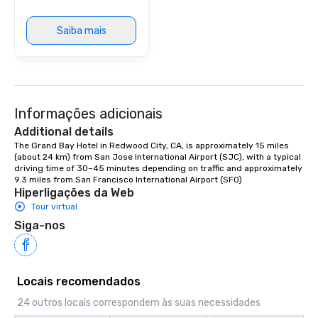
Saiba mais
Informações adicionais
Additional details
The Grand Bay Hotel in Redwood City, CA, is approximately 15 miles 
(about 24 km) from San Jose International Airport (SJC), with a typical 
driving time of 30–45 minutes depending on traffic and approximately 
9.3 miles from San Francisco International Airport (SFO)
Hiperligações da Web
Tour virtual
Siga-nos
Locais recomendados
24 outros locais correspondem às suas necessidades