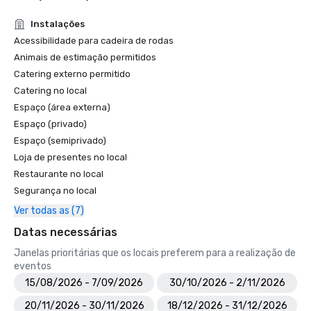
Instalações
Acessibilidade para cadeira de rodas
Animais de estimação permitidos
Catering externo permitido
Catering no local
Espaço (área externa)
Espaço (privado)
Espaço (semiprivado)
Loja de presentes no local
Restaurante no local
Segurança no local
Ver todas as (7)
Datas necessárias
Janelas prioritárias que os locais preferem para a realização de
eventos
15/08/2026 - 7/09/2026
30/10/2026 - 2/11/2026
20/11/2026 - 30/11/2026
18/12/2026 - 31/12/2026