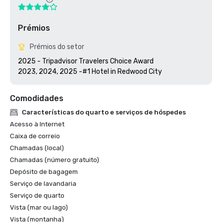
Prémios
Prémios do setor
2025 - Tripadvisor Travelers Choice Award

2023, 2024, 2025 -#1 Hotel in Redwood City
Comodidades
Características do quarto e serviços de hóspedes
Acesso à Internet
Caixa de correio
Chamadas (local)
Chamadas (número gratuito)
Depósito de bagagem
Serviço de lavandaria
Serviço de quarto
Vista (mar ou lago)
Vista (montanha)