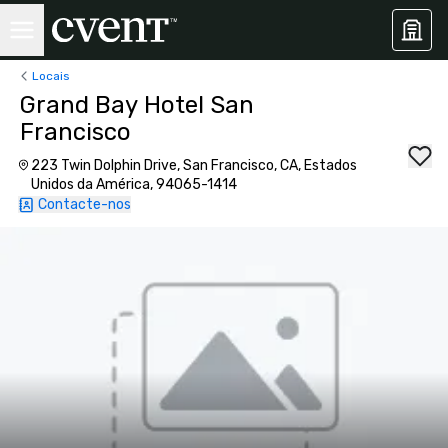
Locais
Grand Bay Hotel San
Francisco
223 Twin Dolphin Drive, San Francisco, CA, Estados
Unidos da América, 94065-1414
Contacte-nos