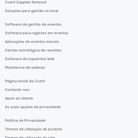
Cvent Supplier Network
Soluções para gestão no local
Software de gestão de eventos
Software para registos em eventos
Aplicações de eventos móveis
Gestão estratégica de reuniões
Software de inquéritos Web
Plataforma de webinar
Página inicial da Cvent
Contacte-nos
Apoio ao cliente
As suas opções de privacidade
Política de Privacidade
Termos de utilização do produto
Termos de utilização do site