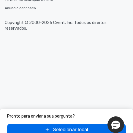
Anuncie connosco
Copyright © 2000-2026 Cvent, Inc. Todos os direitos
reservados.
Pronto para enviar a sua pergunta?
Selecionar local