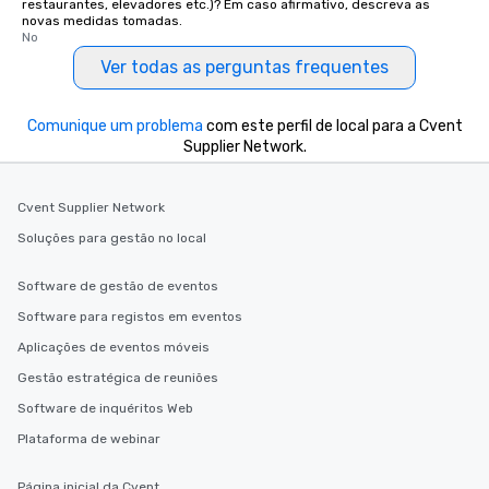
restaurantes, elevadores etc.)? Em caso afirmativo, descreva as
novas medidas tomadas.
No
Ver todas as perguntas frequentes
Comunique um problema
com este perfil de local para a Cvent
Supplier Network.
Cvent Supplier Network
Soluções para gestão no local
Software de gestão de eventos
Software para registos em eventos
Aplicações de eventos móveis
Gestão estratégica de reuniões
Software de inquéritos Web
Plataforma de webinar
Página inicial da Cvent