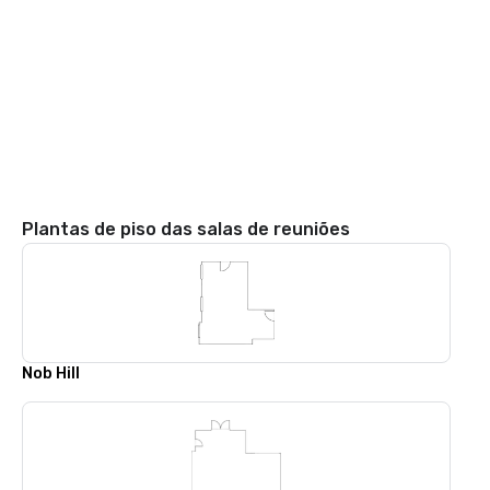
Plantas de piso das salas de reuniões
Nob Hill