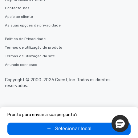
Contacte-nos
Apoio ao cliente
As suas opções de privacidade
Política de Privacidade
Termos de utilização do produto
Termos de utilização do site
Anuncie connosco
Copyright © 2000-2026 Cvent, Inc. Todos os direitos
reservados.
Pronto para enviar a sua pergunta?
Selecionar local