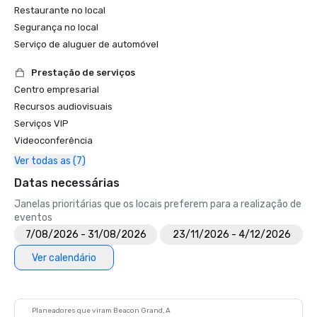
Restaurante no local
Segurança no local
Serviço de aluguer de automóvel
Prestação de serviços
Centro empresarial
Recursos audiovisuais
Serviços VIP
Videoconferência
Ver todas as (7)
Datas necessárias
Janelas prioritárias que os locais preferem para a realização de
eventos
7/08/2026 - 31/08/2026
23/11/2026 - 4/12/2026
Ver calendário
Planeadores que viram Beacon Grand, A