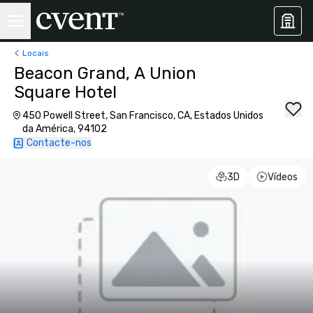
Locais
Beacon Grand, A Union
Square Hotel
450 Powell Street, San Francisco, CA, Estados Unidos
da América, 94102
Contacte-nos
3D
Vídeos