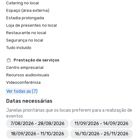
Catering no local
Espaço (área externa)
Estadia prolongada
Loja de presentes no local
Restaurante no local
Segurança no local
Tudo incluído
Prestação de serviços
Centro empresarial
Recursos audiovisuais
Videoconferência
Ver todas as (7)
Datas necessárias
Janelas prioritárias que os locais preferem para a realização de
eventos
7/08/2026 - 28/08/2026
11/09/2026 - 14/09/2026
18/09/2026 - 11/10/2026
16/10/2026 - 25/11/2026