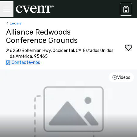
Locais
Alliance Redwoods
Conference Grounds
6250 Bohemian Hwy, Occidental, CA, Estados Unidos
da América, 95465
Contacte-nos
Vídeos