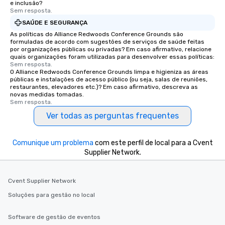
e inclusão?
Sem resposta.
SAÚDE E SEGURANÇA
As políticas do Alliance Redwoods Conference Grounds são
formuladas de acordo com sugestões de serviços de saúde feitas
por organizações públicas ou privadas? Em caso afirmativo, relacione
quais organizações foram utilizadas para desenvolver essas políticas:
Sem resposta.
O Alliance Redwoods Conference Grounds limpa e higieniza as áreas
públicas e instalações de acesso público (ou seja, salas de reuniões,
restaurantes, elevadores etc.)? Em caso afirmativo, descreva as
novas medidas tomadas.
Sem resposta.
Ver todas as perguntas frequentes
Comunique um problema
com este perfil de local para a Cvent
Supplier Network.
Cvent Supplier Network
Soluções para gestão no local
Software de gestão de eventos