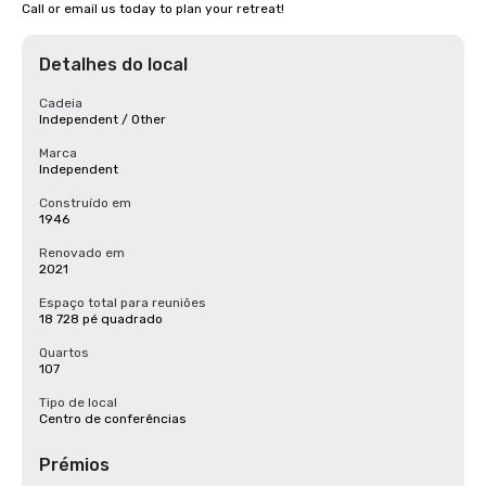
Call or email us today to plan your retreat!
Detalhes do local
Cadeia
Independent / Other
Marca
Independent
Construído em
1946
Renovado em
2021
Espaço total para reuniões
18 728 pé quadrado
Quartos
107
Tipo de local
Centro de conferências
Prémios