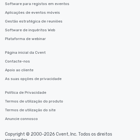
Software para registos em eventos
Aplicações de eventos móveis
Gestão estratégica de reuniões
Software de inquéritos Web
Plataforma de webinar
Página inicial da Cvent
Contacte-nos
Apoio ao cliente
As suas opções de privacidade
Política de Privacidade
Termos de utilização do produto
Termos de utilização do site
Anuncie connosco
Copyright © 2000-2026 Cvent, Inc. Todos os direitos