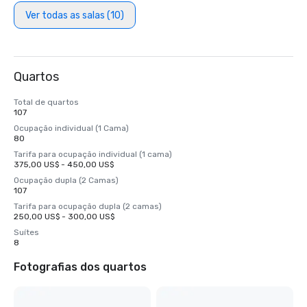
Ver todas as salas (10)
Quartos
Total de quartos
107
Ocupação individual (1 Cama)
80
Tarifa para ocupação individual (1 cama)
375,00 US$ - 450,00 US$
Ocupação dupla (2 Camas)
107
Tarifa para ocupação dupla (2 camas)
250,00 US$ - 300,00 US$
Suítes
8
Fotografias dos quartos