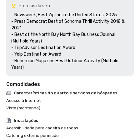
Prémios do setor
- Newsweek, Best Zipline in the United States, 2025

- Press Democrat Best of Sonoma Thrill Activity 2018 & 
2021 

- Best of the North Bay North Bay Business Journal 
(Multiple Years)

- TripAdvisor Destination Award

- Yelp Destination Award

- Bohemian Magazine Best Outdoor Activity (Multiple 
Years) 
Comodidades
Características do quarto e serviços de hóspedes
Acesso à Internet
Vista (montanha)
Instalações
Acessibilidade para cadeira de rodas
Catering externo permitido