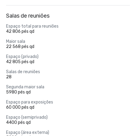
Salas de reuniões
Espaço total para reuniões
42 806 pés qd
Maior sala
22 568 pés qd
Espaço (privado)
42 805 pés qd
Salas de reuniões
28
Segunda maior sala
5980 pés qd
Espaço para exposições
60 000 pés qd
Espaço (semiprivado)
4400 pés qd
Espaço (área externa)