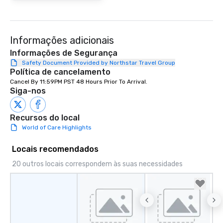
Informações adicionais
Informações de Segurança
Safety Document Provided by Northstar Travel Group
Política de cancelamento
Cancel By 11:59PM PST 48 Hours Prior To Arrival.
Siga-nos
Recursos do local
World of Care Highlights
Locais recomendados
20 outros locais correspondem às suas necessidades