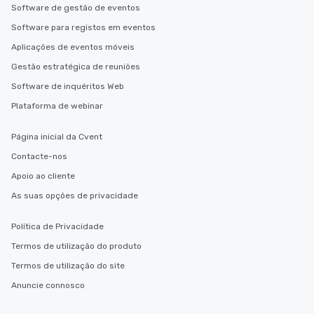
Software de gestão de eventos
Software para registos em eventos
Aplicações de eventos móveis
Gestão estratégica de reuniões
Software de inquéritos Web
Plataforma de webinar
Página inicial da Cvent
Contacte-nos
Apoio ao cliente
As suas opções de privacidade
Política de Privacidade
Termos de utilização do produto
Termos de utilização do site
Anuncie connosco