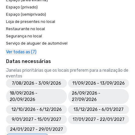
Espaço (privado)
Espaço (semiprivado)
Loja de presentes no local
Restaurante no local
Segurança no local
Serviço de aluguer de automóvel
Ver todas as (7)
Datas necessárias
Janelas prioritárias que os locais preferem para a realização de
eventos
7/08/2026 - 3/09/2026
11/09/2026 - 13/09/2026
18/09/2026 -
26/09/2026 -
20/09/2026
27/09/2026
12/10/2026 - 6/12/2026
13/12/2026 - 6/01/2027
9/01/2027 - 15/01/2027
17/01/2027 - 22/01/2027
24/01/2027 - 29/01/2027