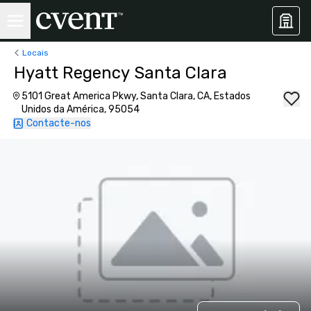
Locais
Hyatt Regency Santa Clara
5101 Great America Pkwy, Santa Clara, CA, Estados
Unidos da América, 95054
Contacte-nos