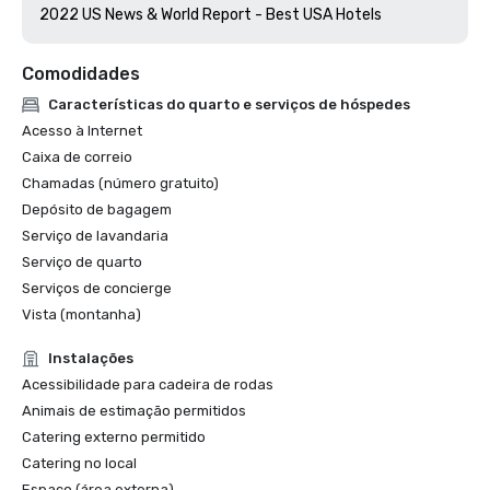
2022 US News & World Report - Best USA Hotels
Comodidades
Características do quarto e serviços de hóspedes
Acesso à Internet
Caixa de correio
Chamadas (número gratuito)
Depósito de bagagem
Serviço de lavandaria
Serviço de quarto
Serviços de concierge
Vista (montanha)
Instalações
Acessibilidade para cadeira de rodas
Animais de estimação permitidos
Catering externo permitido
Catering no local
Espaço (área externa)