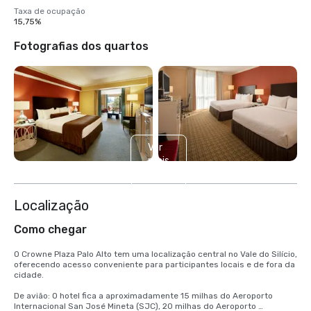
Taxa de ocupação
15,75%
Fotografias dos quartos
Ver
mais
2
Localização
Como chegar
O Crowne Plaza Palo Alto tem uma localização central no Vale do Silício, 
oferecendo acesso conveniente para participantes locais e de fora da 
cidade.

De avião: O hotel fica a aproximadamente 15 milhas do Aeroporto 
Internacional San José Mineta (SJC), 20 milhas do Aeroporto 