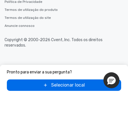
Política de Privacidade
Termos de utilização do produto
Termos de utilização do site
Anuncie connosco
Copyright © 2000-2026 Cvent, Inc. Todos os direitos
reservados.
Pronto para enviar a sua pergunta?
Selecionar local