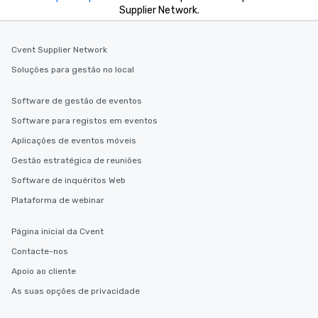
Supplier Network.
Cvent Supplier Network
Soluções para gestão no local
Software de gestão de eventos
Software para registos em eventos
Aplicações de eventos móveis
Gestão estratégica de reuniões
Software de inquéritos Web
Plataforma de webinar
Página inicial da Cvent
Contacte-nos
Apoio ao cliente
As suas opções de privacidade