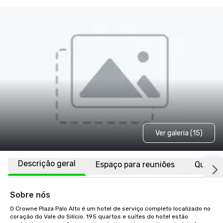
Ver galeria (15)
Descrição geral
Espaço para reuniões
Quarto
Sobre nós
O Crowne Plaza Palo Alto é um hotel de serviço completo localizado no 
coração do Vale do Silício. 195 quartos e suítes do hotel estão 