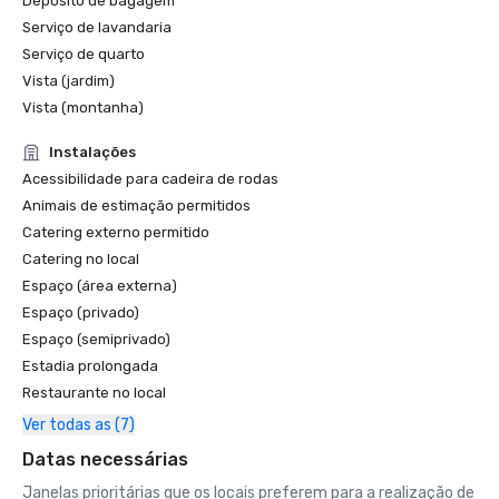
Depósito de bagagem
Serviço de lavandaria
Serviço de quarto
Vista (jardim)
Vista (montanha)
Instalações
Acessibilidade para cadeira de rodas
Animais de estimação permitidos
Catering externo permitido
Catering no local
Espaço (área externa)
Espaço (privado)
Espaço (semiprivado)
Estadia prolongada
Restaurante no local
Ver todas as (7)
Datas necessárias
Janelas prioritárias que os locais preferem para a realização de