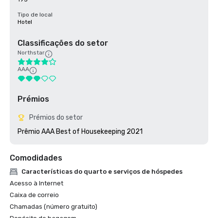
Tipo de local
Hotel
Classificações do setor
Northstar
AAA
Prémios
Prémios do setor
Prêmio AAA Best of Housekeeping 2021
Comodidades
Características do quarto e serviços de hóspedes
Acesso à Internet
Caixa de correio
Chamadas (número gratuito)