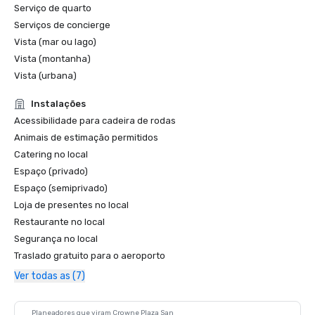
Serviço de quarto
Serviços de concierge
Vista (mar ou lago)
Vista (montanha)
Vista (urbana)
Instalações
Acessibilidade para cadeira de rodas
Animais de estimação permitidos
Catering no local
Espaço (privado)
Espaço (semiprivado)
Loja de presentes no local
Restaurante no local
Segurança no local
Traslado gratuito para o aeroporto
Ver todas as (7)
Planeadores que viram Crowne Plaza San