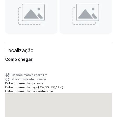
Localização
Como chegar
Distance from airport 1 mi
Estacionamento na área
Estacionamento cortesia
Estacionamento pago
(
24,00 US$
/
dia
)
Estacionamento para autocarro