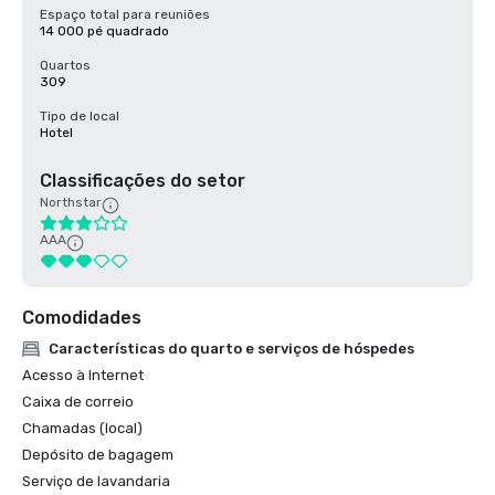
Espaço total para reuniões
14 000 pé quadrado
Quartos
309
Tipo de local
Hotel
Classificações do setor
Northstar
AAA
Comodidades
Características do quarto e serviços de hóspedes
Acesso à Internet
Caixa de correio
Chamadas (local)
Depósito de bagagem
Serviço de lavandaria