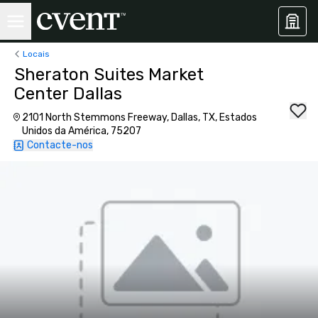
Locais
Sheraton Suites Market
Center Dallas
2101 North Stemmons Freeway, Dallas, TX, Estados
Unidos da América, 75207
Contacte-nos