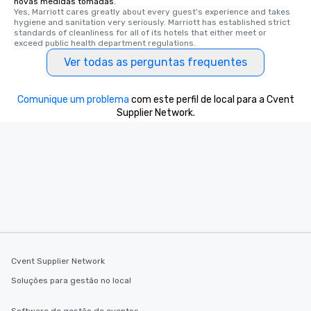
novas medidas tomadas.
Yes, Marriott cares greatly about every guest's experience and takes 
hygiene and sanitation very seriously. Marriott has established strict 
standards of cleanliness for all of its hotels that either meet or 
exceed public health department regulations. 
Ver todas as perguntas frequentes
Comunique um problema
com este perfil de local para a Cvent
Supplier Network.
Cvent Supplier Network
Soluções para gestão no local