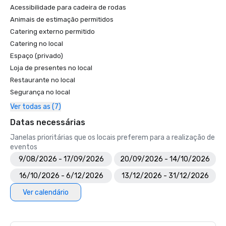
Acessibilidade para cadeira de rodas
Animais de estimação permitidos
Catering externo permitido
Catering no local
Espaço (privado)
Loja de presentes no local
Restaurante no local
Segurança no local
Ver todas as (7)
Datas necessárias
Janelas prioritárias que os locais preferem para a realização de
eventos
9/08/2026 - 17/09/2026
20/09/2026 - 14/10/2026
16/10/2026 - 6/12/2026
13/12/2026 - 31/12/2026
Ver calendário