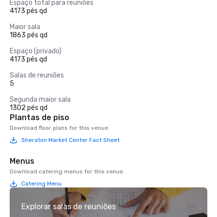
Espaço total para reuniões
4173 pés qd
Maior sala
1863 pés qd
Espaço (privado)
4173 pés qd
Salas de reuniões
5
Segunda maior sala
1302 pés qd
Plantas de piso
Download floor plans for this venue.
Sheraton Market Center Fact Sheet
Menus
Download catering menus for this venue.
Catering Menu
Explorar salas de reuniões