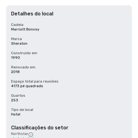
Detalhes do local
Cadeia
Marriott Bonvoy
Marca
Sheraton
Construído em
1990
Renovado em
2018
Espaço total para reuniões
4173 pé quadrado
Quartos
253
Tipo de local
Hotel
Classificações do setor
Northstar