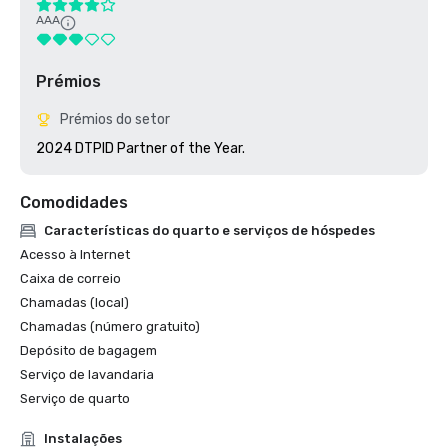
AAA
Prémios
Prémios do setor
2024 DTPID Partner of the Year.
Comodidades
Características do quarto e serviços de hóspedes
Acesso à Internet
Caixa de correio
Chamadas (local)
Chamadas (número gratuito)
Depósito de bagagem
Serviço de lavandaria
Serviço de quarto
Instalações