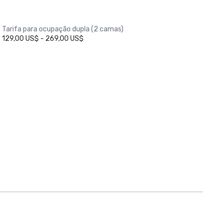
Tarifa para ocupação dupla (2 camas)
129,00 US$ - 269,00 US$