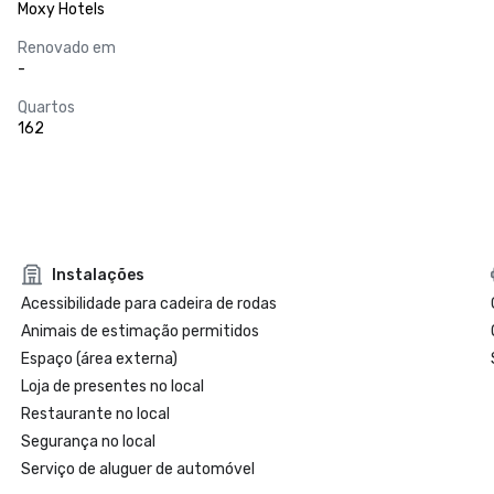
Moxy Hotels
Renovado em
-
Quartos
162
Instalações
Acessibilidade para cadeira de rodas
Animais de estimação permitidos
Espaço (área externa)
Loja de presentes no local
Restaurante no local
Segurança no local
Serviço de aluguer de automóvel