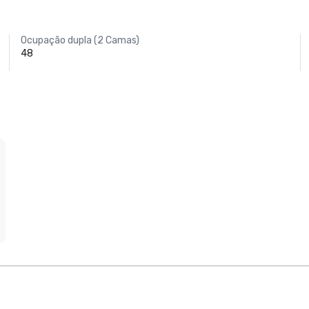
Ocupação dupla (2 Camas)
48