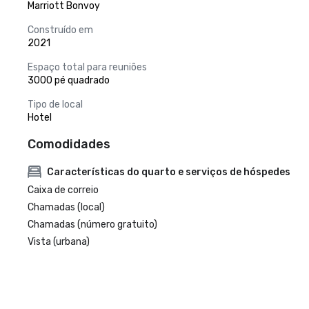
Marriott Bonvoy
Construído em
2021
Espaço total para reuniões
3000 pé quadrado
Tipo de local
Hotel
Comodidades
Características do quarto e serviços de hóspedes
Caixa de correio
Chamadas (local)
Chamadas (número gratuito)
Vista (urbana)