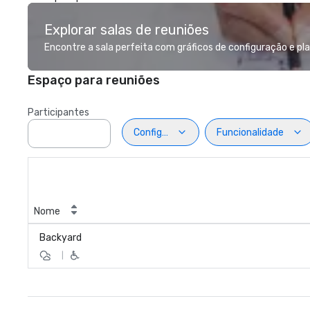
Explorar salas de reuniões
Encontre a sala perfeita com gráficos de configuração e pla
Espaço para reuniões
Participantes
Configuração
Funcionalidade
Nome
Backyard
|