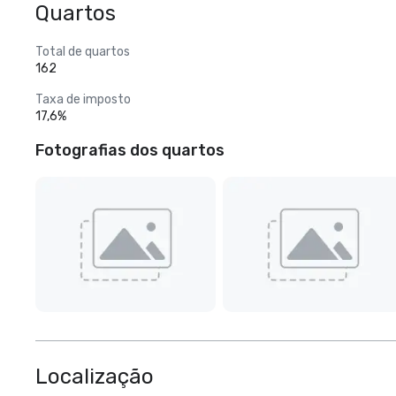
Quartos
Total de quartos
162
Taxa de imposto
17,6%
Fotografias dos quartos
Localização