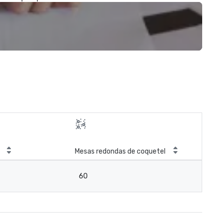
Mesas redondas de coquetel
60