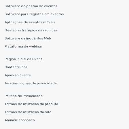
Software de gestão de eventos
Software para registos em eventos
Aplicações de eventos móveis
Gestão estratégica de reuniões
Software de inquéritos Web
Plataforma de webinar
Página inicial da Cvent
Contacte-nos
Apoio ao cliente
As suas opções de privacidade
Política de Privacidade
Termos de utilização do produto
Termos de utilização do site
Anuncie connosco