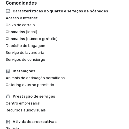
Comodidades
Características do quarto e serviços de hóspedes
Acesso à Internet
Caixa de correio
Chamadas (local)
Chamadas (número gratuito)
Depósito de bagagem
Serviço de lavandaria
Serviços de concierge
Instalações
Animais de estimação permitidos
Catering externo permitido
Prestação de serviços
Centro empresarial
Recursos audiovisuais
Atividades recreativas
Ginásio