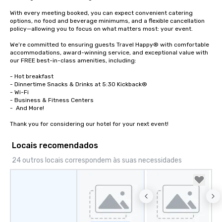
With every meeting booked, you can expect convenient catering 
options, no food and beverage minimums, and a flexible cancellation 
policy—allowing you to focus on what matters most: your event.

We’re committed to ensuring guests Travel Happy® with comfortable 
accommodations, award-winning service, and exceptional value with 
our FREE best-in-class amenities, including: 

- Hot breakfast

- Dinnertime Snacks & Drinks at 5:30 Kickback®

- Wi-Fi

- Business & Fitness Centers

-  And More! 

Thank you for considering our hotel for your next event!
Locais recomendados
24 outros locais correspondem às suas necessidades