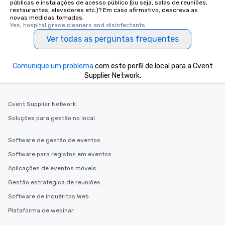
públicas e instalações de acesso público (ou seja, salas de reuniões,
restaurantes, elevadores etc.)? Em caso afirmativo, descreva as
novas medidas tomadas.
Yes, hospital grade cleaners and disinfectants
Ver todas as perguntas frequentes
Comunique um problema
com este perfil de local para a Cvent
Supplier Network.
Cvent Supplier Network
Soluções para gestão no local
Software de gestão de eventos
Software para registos em eventos
Aplicações de eventos móveis
Gestão estratégica de reuniões
Software de inquéritos Web
Plataforma de webinar