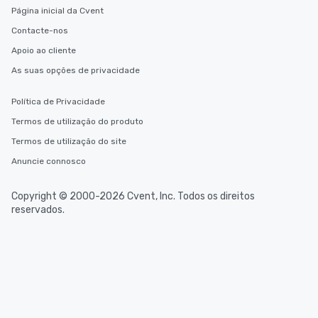
Página inicial da Cvent
Contacte-nos
Apoio ao cliente
As suas opções de privacidade
Política de Privacidade
Termos de utilização do produto
Termos de utilização do site
Anuncie connosco
Copyright © 2000-2026 Cvent, Inc. Todos os direitos
reservados.