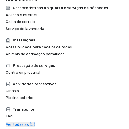
Características do quarto e serviços de hóspedes
Acesso à Internet
Caixa de correio
Serviço de lavandaria
Instalações
Acessibilidade para cadeira de rodas
Animais de estimação permitidos
Prestação de serviços
Centro empresarial
Atividades recreativas
Ginásio
Piscina exterior
Transporte
Táxi
Ver todas as (5)