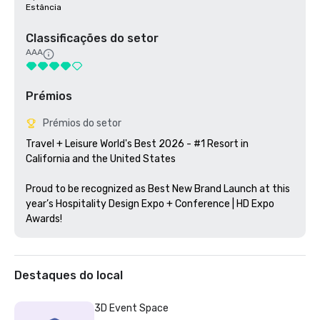
Estância
Classificações do setor
AAA
Prémios
Prémios do setor
Travel + Leisure World's Best 2026 - #1 Resort in 
California and the United States

Proud to be recognized as Best New Brand Launch at this 
year’s Hospitality Design Expo + Conference | HD Expo 
Awards!
Destaques do local
3D Event Space