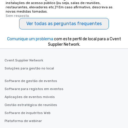
instalações de acesso público (ou seja, salas de reuniões,
restaurantes, elevadores etc.)? Em caso afirmativo, descreva as
novas medidas tomadas.
Sem resposta.
Ver todas as perguntas frequentes
Comunique um problema
com este perfil de local para a Cvent
Supplier Network.
Cvent Supplier Network
Soluções para gestão no local
Software de gestão de eventos
Software para registos em eventos
Aplicações de eventos móveis
Gestão estratégica de reuniões
Software de inquéritos Web
Plataforma de webinar