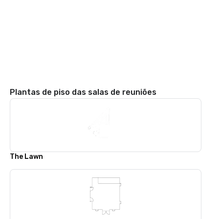
Plantas de piso das salas de reuniões
The Lawn