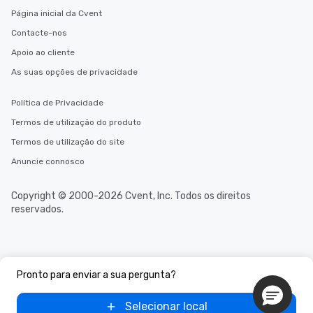
Página inicial da Cvent
Contacte-nos
Apoio ao cliente
As suas opções de privacidade
Política de Privacidade
Termos de utilização do produto
Termos de utilização do site
Anuncie connosco
Copyright © 2000-2026 Cvent, Inc. Todos os direitos
reservados.
Pronto para enviar a sua pergunta?
Selecionar local