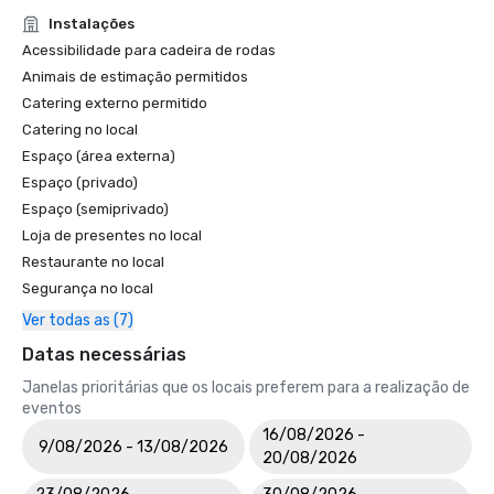
Instalações
Acessibilidade para cadeira de rodas
Animais de estimação permitidos
Catering externo permitido
Catering no local
Espaço (área externa)
Espaço (privado)
Espaço (semiprivado)
Loja de presentes no local
Restaurante no local
Segurança no local
Ver todas as (7)
Datas necessárias
Janelas prioritárias que os locais preferem para a realização de
eventos
16/08/2026 -
9/08/2026 - 13/08/2026
20/08/2026