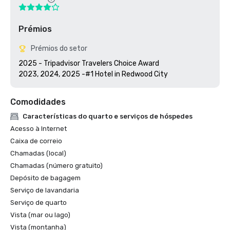
Prémios
Prémios do setor
2025 - Tripadvisor Travelers Choice Award

2023, 2024, 2025 -#1 Hotel in Redwood City
Comodidades
Características do quarto e serviços de hóspedes
Acesso à Internet
Caixa de correio
Chamadas (local)
Chamadas (número gratuito)
Depósito de bagagem
Serviço de lavandaria
Serviço de quarto
Vista (mar ou lago)
Vista (montanha)