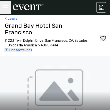
Locais
Grand Bay Hotel San
Francisco
223 Twin Dolphin Drive, San Francisco, CA, Estados
Unidos da América, 94065-1414
Contacte-nos