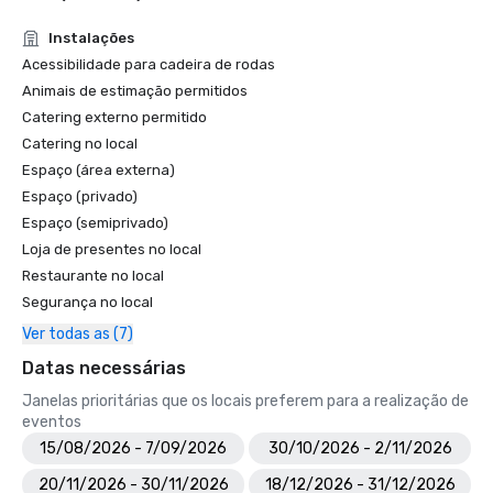
Instalações
Acessibilidade para cadeira de rodas
Animais de estimação permitidos
Catering externo permitido
Catering no local
Espaço (área externa)
Espaço (privado)
Espaço (semiprivado)
Loja de presentes no local
Restaurante no local
Segurança no local
Ver todas as (7)
Datas necessárias
Janelas prioritárias que os locais preferem para a realização de
eventos
15/08/2026 - 7/09/2026
30/10/2026 - 2/11/2026
20/11/2026 - 30/11/2026
18/12/2026 - 31/12/2026