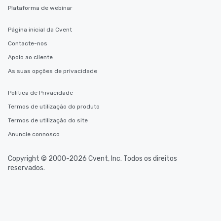
Plataforma de webinar
Página inicial da Cvent
Contacte-nos
Apoio ao cliente
As suas opções de privacidade
Política de Privacidade
Termos de utilização do produto
Termos de utilização do site
Anuncie connosco
Copyright © 2000-2026 Cvent, Inc. Todos os direitos
reservados.