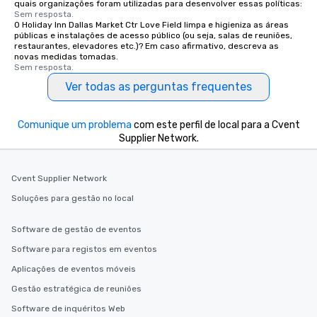
quais organizações foram utilizadas para desenvolver essas políticas:
Sem resposta.
O Holiday Inn Dallas Market Ctr Love Field limpa e higieniza as áreas
públicas e instalações de acesso público (ou seja, salas de reuniões,
restaurantes, elevadores etc.)? Em caso afirmativo, descreva as
novas medidas tomadas.
Sem resposta.
Ver todas as perguntas frequentes
Comunique um problema
com este perfil de local para a Cvent
Supplier Network.
Cvent Supplier Network
Soluções para gestão no local
Software de gestão de eventos
Software para registos em eventos
Aplicações de eventos móveis
Gestão estratégica de reuniões
Software de inquéritos Web