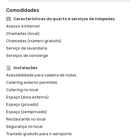
Comodidades
Características do quarto e serviços de hóspedes
Acesso à Internet
Chamadas (local)
Chamadas (número gratuito)
Serviço de lavandaria
Serviços de concierge
Instalações
Acessibilidade para cadeira de rodas
Catering externo permitido
Catering no local
Espaço (área externa)
Espaço (privado)
Espaço (semiprivado)
Restaurante no local
Segurança no local
Traslado gratuito para o aeroporto