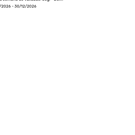
/2026 - 30/12/2026