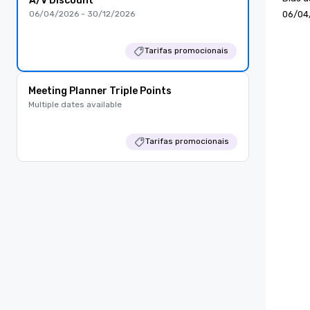
A/V Discount
06/04/2026 - 30/12/2026
06/04
Tarifas promocionais
Meeting Planner Triple Points
Multiple dates available
Tarifas promocionais