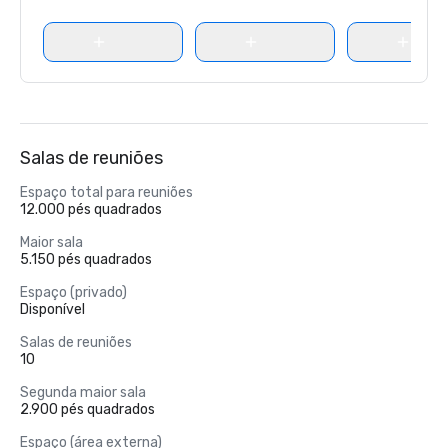
Salas de reuniões
Espaço total para reuniões
12.000 pés quadrados
Maior sala
5.150 pés quadrados
Espaço (privado)
Disponível
Salas de reuniões
10
Segunda maior sala
2.900 pés quadrados
Espaço (área externa)