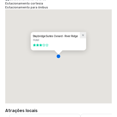
Estacionamento cortesia
Estacionamento para ônibus
Staybridge Suites Oxnard - River Ridge
Hotel
3 de 5
Atrações locais