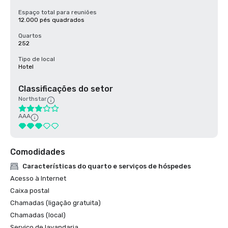
Espaço total para reuniões
12.000 pés quadrados
Quartos
252
Tipo de local
Hotel
Classificações do setor
Northstar
AAA
Comodidades
Características do quarto e serviços de hóspedes
Acesso à Internet
Caixa postal
Chamadas (ligação gratuita)
Chamadas (local)
Serviço de lavandaria