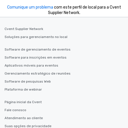
Comunique um problema
com este perfil de local para a Cvent
Supplier Network.
Cvent Supplier Network
Soluções para gerenciamento no local
Software de gerenciamento de eventos
Software para inscrições em eventos
Aplicativos móveis para eventos
Gerenciamento estratégico de reuniões
Software de pesquisas Web
Plataforma de webinar
Página inicial da Cvent
Fale conosco
Atendimento ao cliente
Suas opções de privacidade