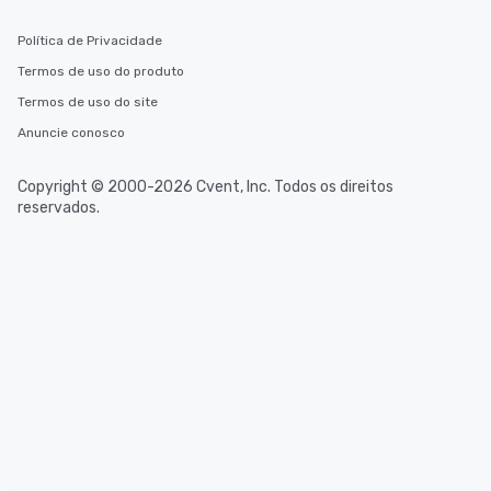
Política de Privacidade
Termos de uso do produto
Termos de uso do site
Anuncie conosco
Copyright © 2000-2026 Cvent, Inc. Todos os direitos
reservados.