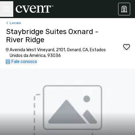
Locais
Staybridge Suites Oxnard -
River Ridge
Avenida West Vineyard, 2101, Oxnard, CA, Estados
Unidos da América, 93036
Fale conosco