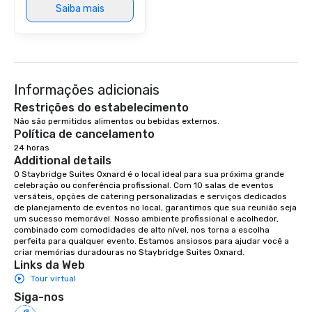
Saiba mais
Informações adicionais
Restrições do estabelecimento
Não são permitidos alimentos ou bebidas externos.
Política de cancelamento
24 horas
Additional details
O Staybridge Suites Oxnard é o local ideal para sua próxima grande 
celebração ou conferência profissional. Com 10 salas de eventos 
versáteis, opções de catering personalizadas e serviços dedicados 
de planejamento de eventos no local, garantimos que sua reunião seja 
um sucesso memorável. Nosso ambiente profissional e acolhedor, 
combinado com comodidades de alto nível, nos torna a escolha 
perfeita para qualquer evento. Estamos ansiosos para ajudar você a 
criar memórias duradouras no Staybridge Suites Oxnard.
Links da Web
Tour virtual
Siga-nos