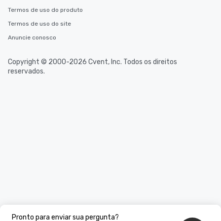
Termos de uso do produto
Termos de uso do site
Anuncie conosco
Copyright © 2000-2026 Cvent, Inc. Todos os direitos
reservados.
Pronto para enviar sua pergunta?