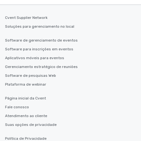
Cvent Supplier Network
Soluções para gerenciamento no local
Software de gerenciamento de eventos
Software para inscrições em eventos
Aplicativos móveis para eventos
Gerenciamento estratégico de reuniões
Software de pesquisas Web
Plataforma de webinar
Página inicial da Cvent
Fale conosco
Atendimento ao cliente
Suas opções de privacidade
Política de Privacidade