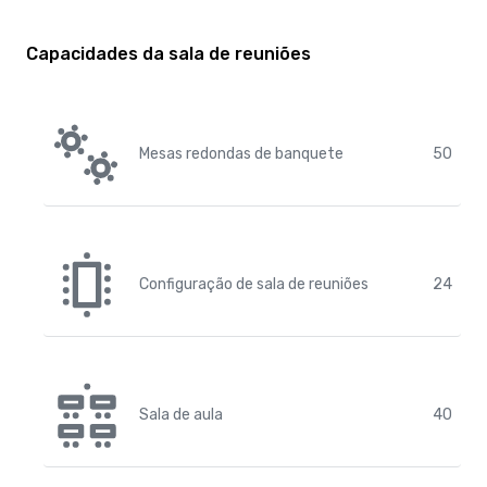
Capacidades da sala de reuniões
Mesas redondas de banquete
50
Configuração de sala de reuniões
24
Sala de aula
40