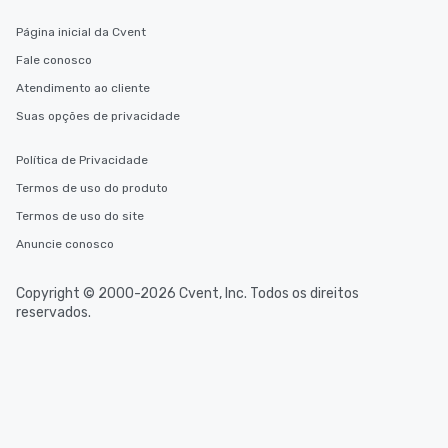
Página inicial da Cvent
Fale conosco
Atendimento ao cliente
Suas opções de privacidade
Política de Privacidade
Termos de uso do produto
Termos de uso do site
Anuncie conosco
Copyright © 2000-2026 Cvent, Inc. Todos os direitos
reservados.