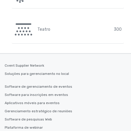
Teatro
300
Cvent Supplier Network
Soluções para gerenciamento no local
Software de gerenciamento de eventos
Software para inscrições em eventos
Aplicativos móveis para eventos
Gerenciamento estratégico de reuniões
Software de pesquisas Web
Plataforma de webinar