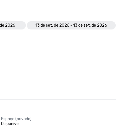
. de 2026
13 de set. de 2026 - 13 de set. de 2026
Espaço (privado)
Disponível