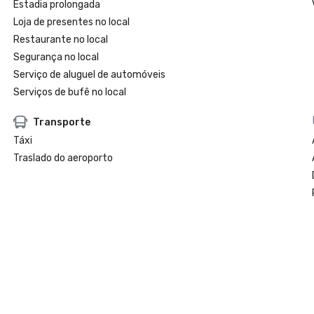
Estadia prolongada
Loja de presentes no local
Restaurante no local
Segurança no local
Serviço de aluguel de automóveis
Serviços de bufê no local
Transporte
Táxi
Traslado do aeroporto