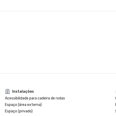
Instalações
Acessibilidade para cadeira de rodas
Espaço (área externa)
Espaço (privado)