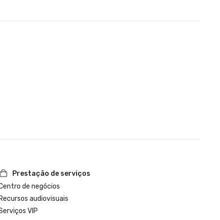
Prestação de serviços
Centro de negócios
Recursos audiovisuais
Serviços VIP