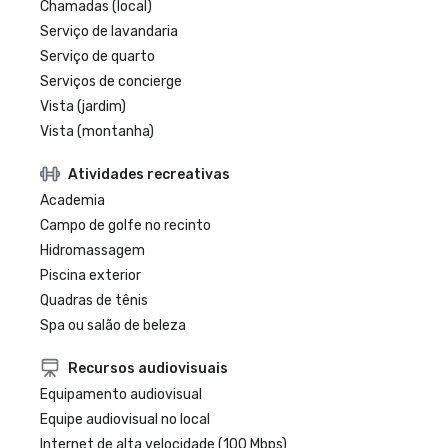
Chamadas (local)
Serviço de lavandaria
Serviço de quarto
Serviços de concierge
Vista (jardim)
Vista (montanha)
Atividades recreativas
Academia
Campo de golfe no recinto
Hidromassagem
Piscina exterior
Quadras de tênis
Spa ou salão de beleza
Recursos audiovisuais
Equipamento audiovisual
Equipe audiovisual no local
Internet de alta velocidade (100 Mbps)