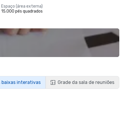
Espaço (área externa)
15.000 pés quadrados
 baixas interativas
Grade da sala de reuniões