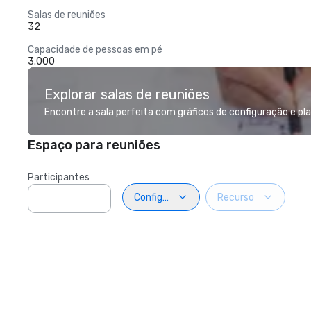
Salas de reuniões
32
Capacidade de pessoas em pé
3.000
Explorar salas de reuniões
Encontre a sala perfeita com gráficos de configuração e pl
Espaço para reuniões
Participantes
Configuração
Recurso