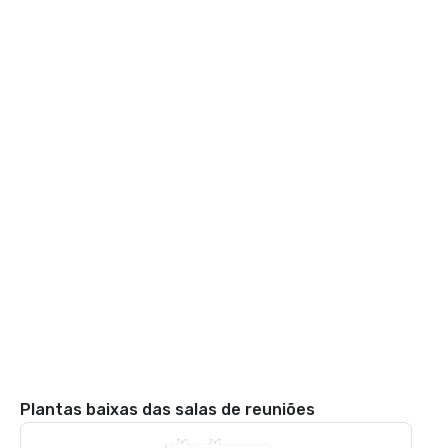
Plantas baixas das salas de reuniões