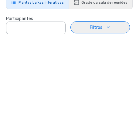
Plantas baixas interativas
Grade da sala de reuniões
Participantes
Filtros