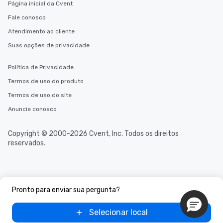
Página inicial da Cvent
Fale conosco
Atendimento ao cliente
Suas opções de privacidade
Política de Privacidade
Termos de uso do produto
Termos de uso do site
Anuncie conosco
Copyright © 2000-2026 Cvent, Inc. Todos os direitos
reservados.
Pronto para enviar sua pergunta?
Selecionar local