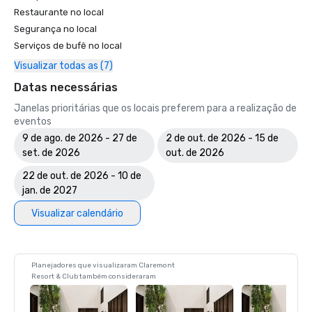
Restaurante no local
Segurança no local
Serviços de bufê no local
Visualizar todas as (7)
Datas necessárias
Janelas prioritárias que os locais preferem para a realização de
eventos
9 de ago. de 2026 - 27 de
2 de out. de 2026 - 15 de
set. de 2026
out. de 2026
22 de out. de 2026 - 10 de
jan. de 2027
Visualizar calendário
Planejadores que visualizaram Claremont
Resort & Club também consideraram