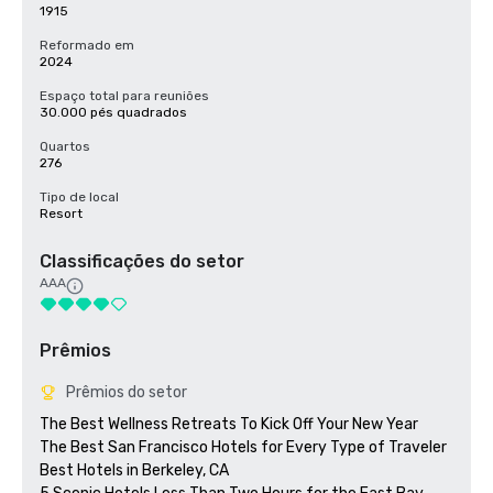
1915
Reformado em
2024
Espaço total para reuniões
30.000 pés quadrados
Quartos
276
Tipo de local
Resort
Classificações do setor
AAA
Prêmios
Prêmios do setor
The Best Wellness Retreats To Kick Off Your New Year

The Best San Francisco Hotels for Every Type of Traveler 

Best Hotels in Berkeley, CA
