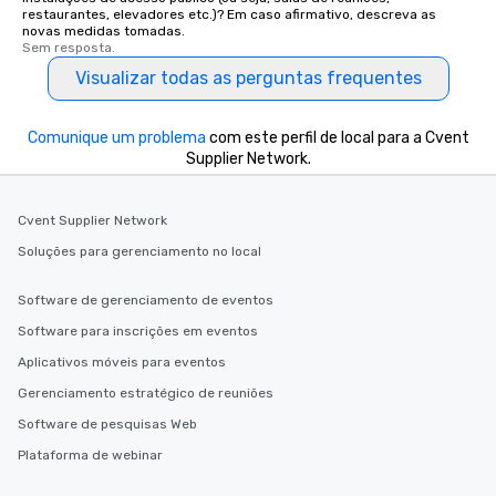
restaurantes, elevadores etc.)? Em caso afirmativo, descreva as
novas medidas tomadas.
Sem resposta.
Visualizar todas as perguntas frequentes
Comunique um problema
com este perfil de local para a Cvent
Supplier Network.
Cvent Supplier Network
Soluções para gerenciamento no local
Software de gerenciamento de eventos
Software para inscrições em eventos
Aplicativos móveis para eventos
Gerenciamento estratégico de reuniões
Software de pesquisas Web
Plataforma de webinar