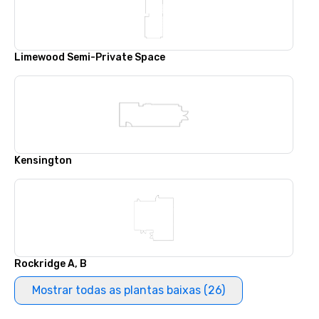
Limewood Semi-Private Space
Kensington
Rockridge A, B
Mostrar todas as plantas baixas (26)