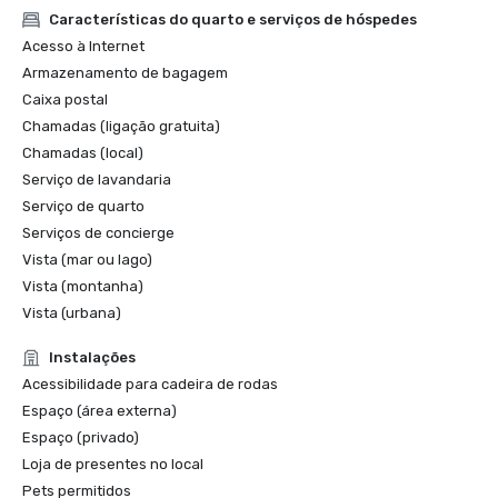
Características do quarto e serviços de hóspedes
Acesso à Internet
Armazenamento de bagagem
Caixa postal
Chamadas (ligação gratuita)
Chamadas (local)
Serviço de lavandaria
Serviço de quarto
Serviços de concierge
Vista (mar ou lago)
Vista (montanha)
Vista (urbana)
Instalações
Acessibilidade para cadeira de rodas
Espaço (área externa)
Espaço (privado)
Loja de presentes no local
Pets permitidos