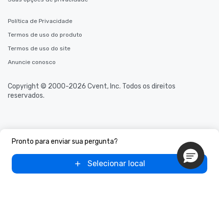
Política de Privacidade
Termos de uso do produto
Termos de uso do site
Anuncie conosco
Copyright © 2000-2026 Cvent, Inc. Todos os direitos
reservados.
Pronto para enviar sua pergunta?
Selecionar local