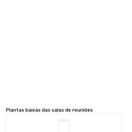
Plantas baixas das salas de reuniões