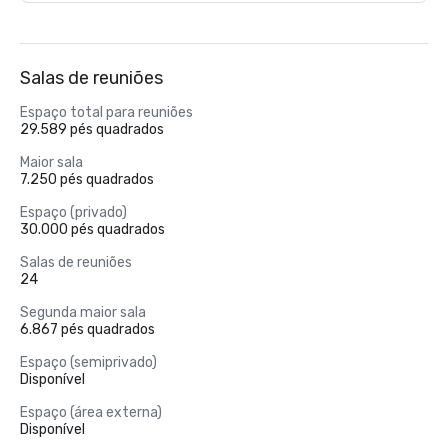
Salas de reuniões
Espaço total para reuniões
29.589 pés quadrados
Maior sala
7.250 pés quadrados
Espaço (privado)
30.000 pés quadrados
Salas de reuniões
24
Segunda maior sala
6.867 pés quadrados
Espaço (semiprivado)
Disponível
Espaço (área externa)
Disponível