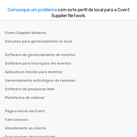
Comunique um problema
com este perfil de local para a Cvent
Supplier Network.
Cvent Supplier Network
Soluções para gerenciamento no local
Software de gerenciamento de eventos
Software para inscrições em eventos
Aplicativos móveis para eventos
Gerenciamento estratégico de reuniões
Software de pesquisas Web
Plataforma de webinar
Página inicial da Cvent
Fale conosco
Atendimento ao cliente
Suas opções de privacidade