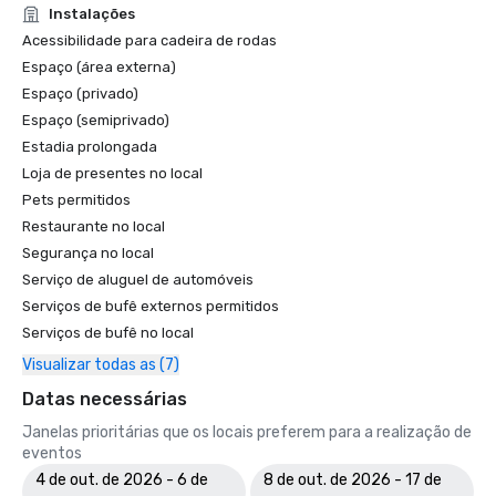
Instalações
Acessibilidade para cadeira de rodas
Espaço (área externa)
Espaço (privado)
Espaço (semiprivado)
Estadia prolongada
Loja de presentes no local
Pets permitidos
Restaurante no local
Segurança no local
Serviço de aluguel de automóveis
Serviços de bufê externos permitidos
Serviços de bufê no local
Visualizar todas as (7)
Datas necessárias
Janelas prioritárias que os locais preferem para a realização de
eventos
4 de out. de 2026 - 6 de
8 de out. de 2026 - 17 de