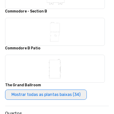
Commodore - Section B
Commodore B Patio
The Grand Ballroom
Mostrar todas as plantas baixas (34)
Quartos