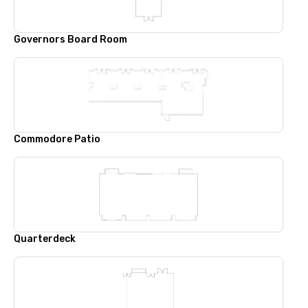
Governors Board Room
Commodore Patio
Quarterdeck