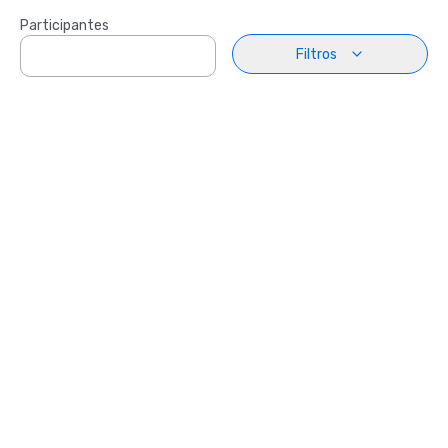
Participantes
Filtros