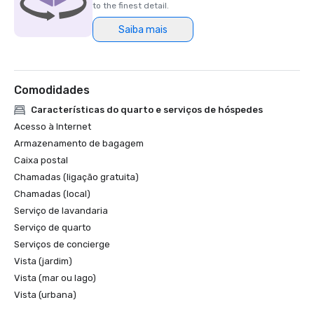
to the finest detail.
Saiba mais
Comodidades
Características do quarto e serviços de hóspedes
Acesso à Internet
Armazenamento de bagagem
Caixa postal
Chamadas (ligação gratuita)
Chamadas (local)
Serviço de lavandaria
Serviço de quarto
Serviços de concierge
Vista (jardim)
Vista (mar ou lago)
Vista (urbana)