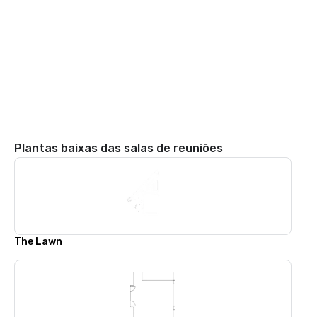
Plantas baixas das salas de reuniões
The Lawn