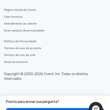
Página inicial da Cvent
Fale conosco
Atendimento ao cliente
Suas opções de privacidade
Política de Privacidade
Termos de uso do produto
Termos de uso do site
Anuncie conosco
Copyright © 2000-2026 Cvent, Inc. Todos os direitos
reservados.
Pronto para enviar sua pergunta?