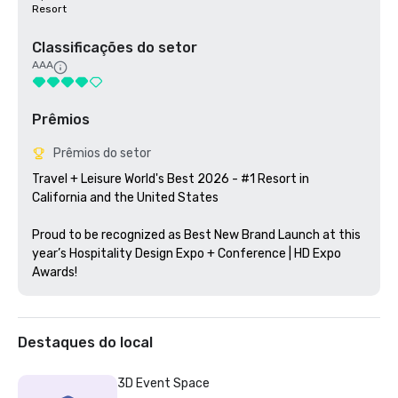
Resort
Classificações do setor
AAA
Prêmios
Prêmios do setor
Travel + Leisure World's Best 2026 - #1 Resort in 
California and the United States

Proud to be recognized as Best New Brand Launch at this 
year’s Hospitality Design Expo + Conference | HD Expo 
Awards!
Destaques do local
3D Event Space