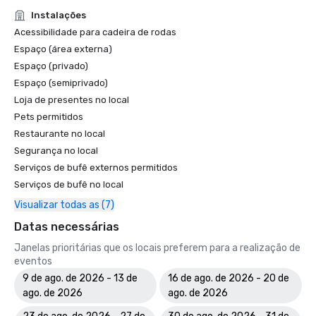
Instalações
Acessibilidade para cadeira de rodas
Espaço (área externa)
Espaço (privado)
Espaço (semiprivado)
Loja de presentes no local
Pets permitidos
Restaurante no local
Segurança no local
Serviços de bufê externos permitidos
Serviços de bufê no local
Visualizar todas as (7)
Datas necessárias
Janelas prioritárias que os locais preferem para a realização de
eventos
9 de ago. de 2026 - 13 de
16 de ago. de 2026 - 20 de
ago. de 2026
ago. de 2026