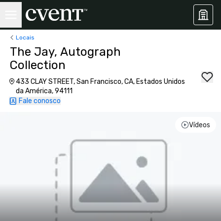
Locais
The Jay, Autograph
Collection
433 CLAY STREET, San Francisco, CA, Estados Unidos
da América, 94111
Fale conosco
Vídeos