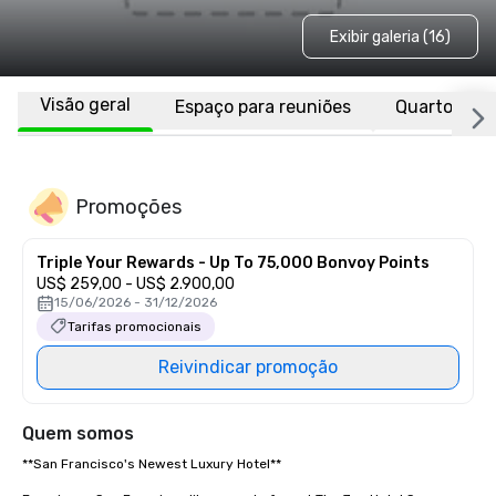
Exibir galeria (16)
Visão geral
Espaço para reuniões
Quartos
Promoções
Triple Your Rewards - Up To 75,000 Bonvoy Points
US$ 259,00 - US$ 2.900,00
15/06/2026 - 31/12/2026
Tarifas promocionais
Reivindicar promoção
Quem somos
**San Francisco's Newest Luxury Hotel**  
