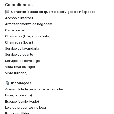
Comodidades
Características do quarto e serviços de hóspedes
Acesso à Internet
Armazenamento de bagagem
Caixa postal
Chamadas (ligação gratuita)
Chamadas (local)
Serviço de lavandaria
Serviço de quarto
Serviços de concierge
Vista (mar ou lago)
Vista (urbana)
Instalações
Acessibilidade para cadeira de rodas
Espaço (privado)
Espaço (semiprivado)
Loja de presentes no local
Pets permitidos