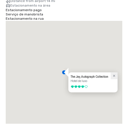
Distance from airport 14 mi
Estacionamento na área
Estacionamento pago
Serviço de manobrista
Estacionamento na rua
The Jay, Autograph Collection
Hotel de luxo
4 de 5