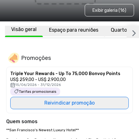
Exibir galeria (16)
Visão geral
Espaço para reuniões
Quartos
Promoções
Triple Your Rewards - Up To 75,000 Bonvoy Points
US$ 259,00 - US$ 2.900,00
15/06/2026 - 31/12/2026
Tarifas promocionais
Reivindicar promoção
Quem somos
**San Francisco's Newest Luxury Hotel**  
