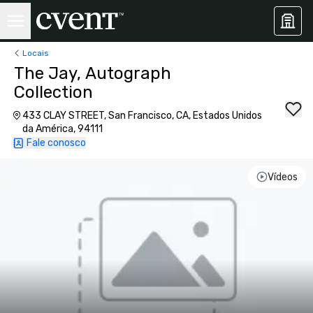
Locais
The Jay, Autograph
Collection
433 CLAY STREET, San Francisco, CA, Estados Unidos
da América, 94111
Fale conosco
Vídeos