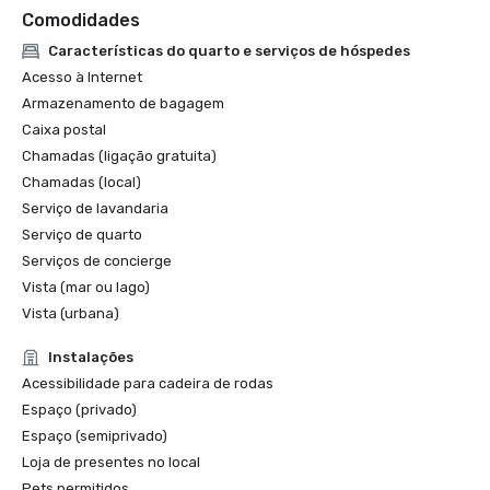
Comodidades
Características do quarto e serviços de hóspedes
Acesso à Internet
Armazenamento de bagagem
Caixa postal
Chamadas (ligação gratuita)
Chamadas (local)
Serviço de lavandaria
Serviço de quarto
Serviços de concierge
Vista (mar ou lago)
Vista (urbana)
Instalações
Acessibilidade para cadeira de rodas
Espaço (privado)
Espaço (semiprivado)
Loja de presentes no local
Pets permitidos