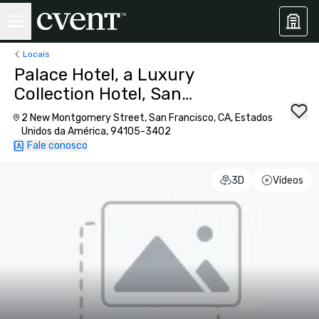
Locais
Palace Hotel, a Luxury
Collection Hotel, San
Francisco
2 New Montgomery Street, San Francisco, CA, Estados
Unidos da América, 94105-3402
Fale conosco
3D
Vídeos