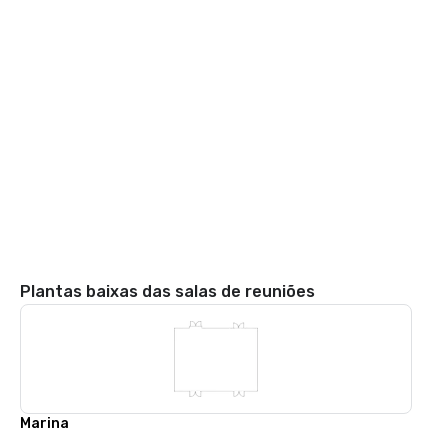
Plantas baixas das salas de reuniões
Marina