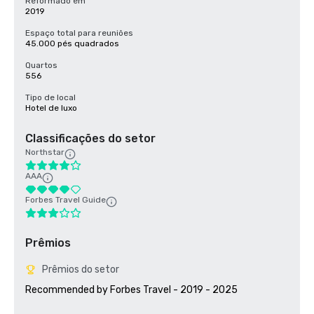
Reformado em
2019
Espaço total para reuniões
45.000 pés quadrados
Quartos
556
Tipo de local
Hotel de luxo
Classificações do setor
Northstar
AAA
Forbes Travel Guide
Prêmios
Prêmios do setor
Recommended by Forbes Travel - 2019 - 2025
