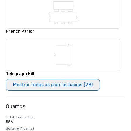
French Parlor
Telegraph Hill
Mostrar todas as plantas baixas (28)
Quartos
Total de quartos
556
Solteiro (1 cama)