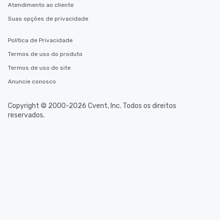
Atendimento ao cliente
Suas opções de privacidade
Política de Privacidade
Termos de uso do produto
Termos de uso do site
Anuncie conosco
Copyright © 2000-2026 Cvent, Inc. Todos os direitos
reservados.