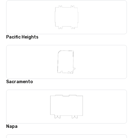
Pacific Heights
Sacramento
Napa