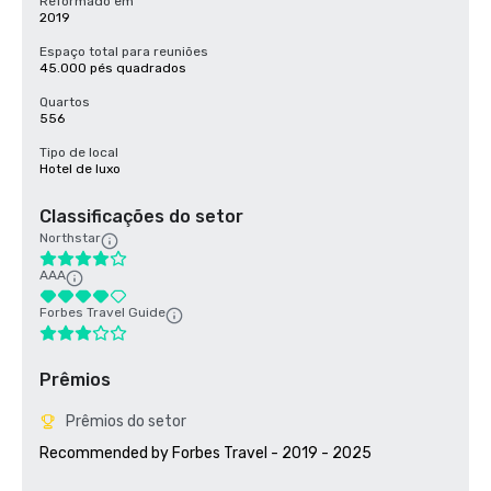
Reformado em
2019
Espaço total para reuniões
45.000 pés quadrados
Quartos
556
Tipo de local
Hotel de luxo
Classificações do setor
Northstar
AAA
Forbes Travel Guide
Prêmios
Prêmios do setor
Recommended by Forbes Travel - 2019 - 2025
