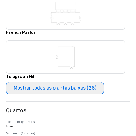
French Parlor
Telegraph Hill
Mostrar todas as plantas baixas (28)
Quartos
Total de quartos
556
Solteiro (1 cama)