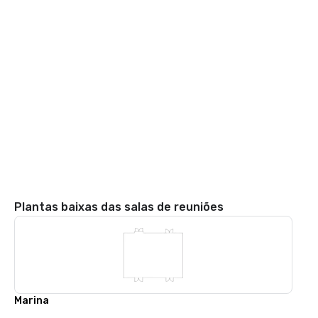
Plantas baixas das salas de reuniões
Marina