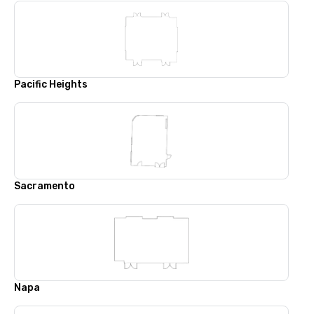
Pacific Heights
Sacramento
Napa