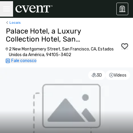
Locais
Palace Hotel, a Luxury
Collection Hotel, San
Francisco
2 New Montgomery Street, San Francisco, CA, Estados
Unidos da América, 94105-3402
Fale conosco
3D
Vídeos