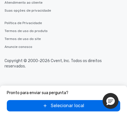
Atendimento ao cliente
Suas opções de privacidade
Política de Privacidade
Termos de uso do produto
Termos de uso do site
Anuncie conosco
Copyright © 2000-2026 Cvent, Inc. Todos os direitos
reservados.
Pronto para enviar sua pergunta?
Selecionar local