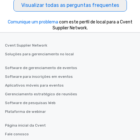
Visualizar todas as perguntas frequentes
Comunique um problema
com este perfil de local para a Cvent
Supplier Network.
Cvent Supplier Network
Soluções para gerenciamento no local
Software de gerenciamento de eventos
Software para inscrições em eventos
Aplicativos móveis para eventos
Gerenciamento estratégico de reuniões
Software de pesquisas Web
Plataforma de webinar
Página inicial da Cvent
Fale conosco