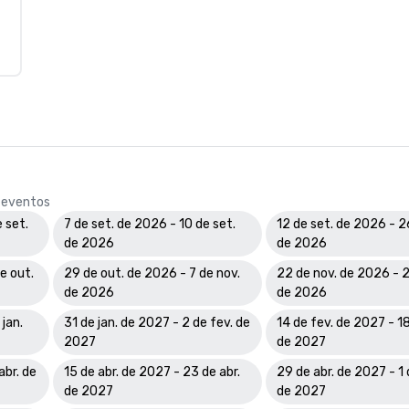
e eventos
 set.
7 de set. de 2026 - 10 de set.
12 de set. de 2026 - 2
de 2026
de 2026
e out.
29 de out. de 2026 - 7 de nov.
22 de nov. de 2026 - 2
de 2026
de 2026
 jan.
31 de jan. de 2027 - 2 de fev. de
14 de fev. de 2027 - 18
2027
de 2027
abr. de
15 de abr. de 2027 - 23 de abr.
29 de abr. de 2027 - 1 
de 2027
de 2027