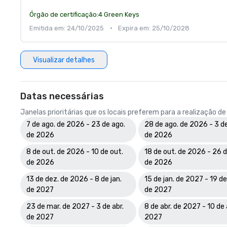
Órgão de certificação:
4 Green Keys
Emitida em: 24/10/2025
•
Expira em: 25/10/2028
Visualizar detalhes
Datas necessárias
Janelas prioritárias que os locais preferem para a realização d
7 de ago. de 2026 - 23 de ago.
28 de ago. de 2026 - 3 de
de 2026
de 2026
8 de out. de 2026 - 10 de out.
18 de out. de 2026 - 26 d
de 2026
de 2026
13 de dez. de 2026 - 8 de jan.
15 de jan. de 2027 - 19 de
de 2027
de 2027
23 de mar. de 2027 - 3 de abr.
8 de abr. de 2027 - 10 de 
de 2027
2027