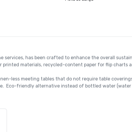
e services, has been crafted to enhance the overall sustain
printed materials, recycled-content paper for flip charts a
nen-less meeting tables that do not require table coverings
.  Eco-friendly alternative instead of bottled water (water 