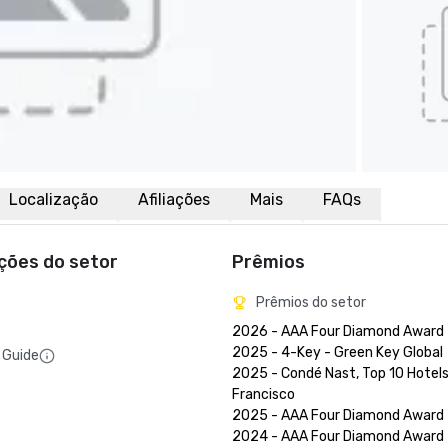
Localização
Afiliações
Mais
FAQs
ações do setor
Prêmios
Prêmios do setor
2026 - AAA Four Diamond Award

2025 - 4-Key - Green Key Global

 Guide
2025 - Condé Nast, Top 10 Hotels 
Francisco

2025 - AAA Four Diamond Award

2024 - AAA Four Diamond Award
