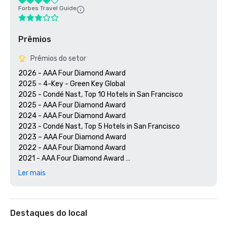
Forbes Travel Guide
Prêmios
Prêmios do setor
2026 - AAA Four Diamond Award

2025 - 4-Key - Green Key Global

2025 - Condé Nast, Top 10 Hotels in San Francisco

2025 - AAA Four Diamond Award

2024 - AAA Four Diamond Award

2023 - Condé Nast, Top 5 Hotels in San Francisco

2023 – AAA Four Diamond Award 

2022 - AAA Four Diamond Award 

2021 - AAA Four Diamond Award 

2020 - Condé Nast 21 Best Hotels in San Francisco 

Ler mais
2020 - AAA Four Diamond Award 

Destaques do local