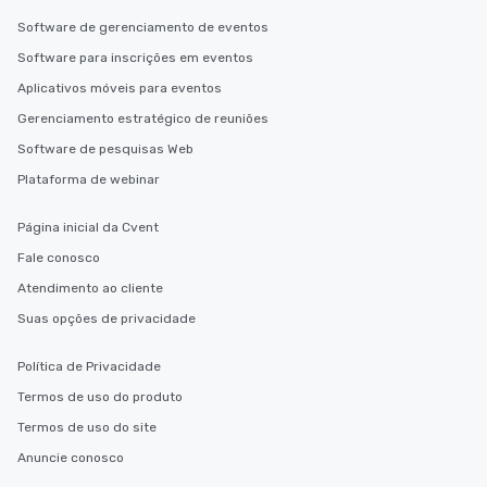
Software de gerenciamento de eventos
Software para inscrições em eventos
Aplicativos móveis para eventos
Gerenciamento estratégico de reuniões
Software de pesquisas Web
Plataforma de webinar
Página inicial da Cvent
Fale conosco
Atendimento ao cliente
Suas opções de privacidade
Política de Privacidade
Termos de uso do produto
Termos de uso do site
Anuncie conosco