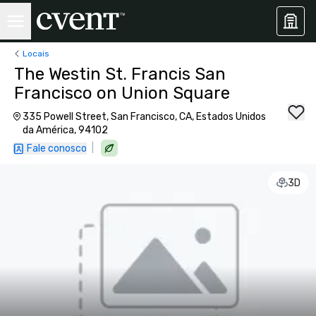
Locais
The Westin St. Francis San
Francisco on Union Square
335 Powell Street, San Francisco, CA, Estados Unidos
da América, 94102
|
Fale conosco
3D