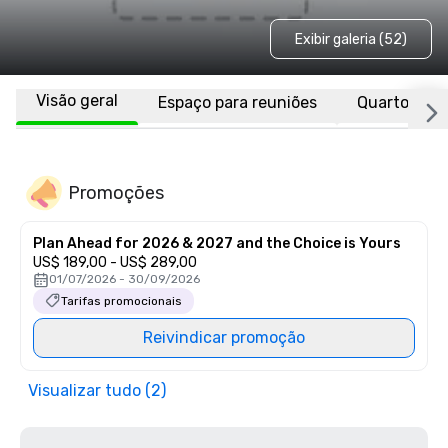
Exibir galeria (52)
Visão geral
Espaço para reuniões
Quartos
Promoções
Plan Ahead for 2026 & 2027 and the Choice is Yours
US$ 189,00 - US$ 289,00
01/07/2026 - 30/09/2026
Tarifas promocionais
Reivindicar promoção
Visualizar tudo (2)