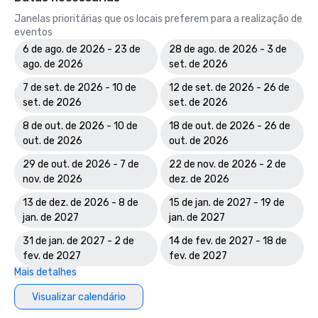
Janelas prioritárias que os locais preferem para a realização de
eventos
6 de ago. de 2026 - 23 de
28 de ago. de 2026 - 3 de
ago. de 2026
set. de 2026
7 de set. de 2026 - 10 de
12 de set. de 2026 - 26 de
set. de 2026
set. de 2026
8 de out. de 2026 - 10 de
18 de out. de 2026 - 26 de
out. de 2026
out. de 2026
29 de out. de 2026 - 7 de
22 de nov. de 2026 - 2 de
nov. de 2026
dez. de 2026
13 de dez. de 2026 - 8 de
15 de jan. de 2027 - 19 de
jan. de 2027
jan. de 2027
31 de jan. de 2027 - 2 de
14 de fev. de 2027 - 18 de
fev. de 2027
fev. de 2027
Mais detalhes
Visualizar calendário