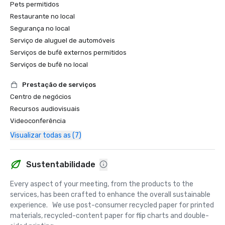
Pets permitidos
Restaurante no local
Segurança no local
Serviço de aluguel de automóveis
Serviços de bufê externos permitidos
Serviços de bufê no local
Prestação de serviços
Centro de negócios
Recursos audiovisuais
Videoconferência
Visualizar todas as (7)
Sustentabilidade
Every aspect of your meeting, from the products to the 
services, has been crafted to enhance the overall sustainable 
experience.   We use post-consumer recycled paper for printed 
materials, recycled-content paper for flip charts and double-