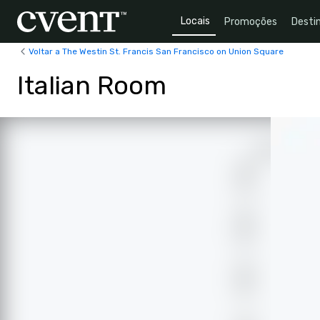
Locais
Promoções
Desti
Voltar a The Westin St. Francis San Francisco on Union Square
Italian Room