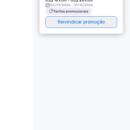
US$ 189,00 - US$ 289,00
05/01/2026 - 31/12/2026
Tarifas promocionais
Reivindicar promoção