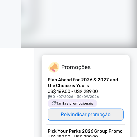
Promoções
Plan Ahead for 2026 & 2027 and
the Choice is Yours
US$ 189,00 - US$ 289,00
01/07/2026 - 30/09/2026
Tarifas promocionais
Reivindicar promoção
Pick Your Perks 2026 Group Promo