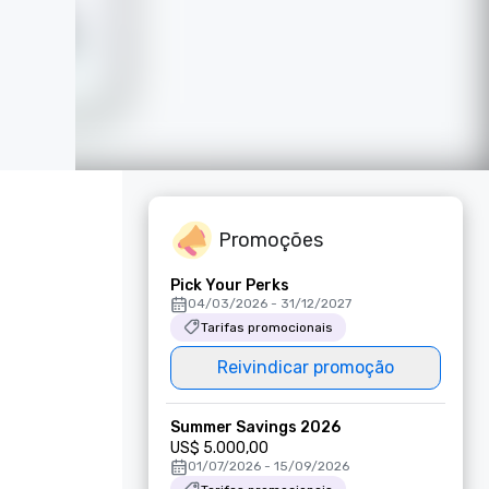
Promoções
Pick Your Perks
04/03/2026 - 31/12/2027
Tarifas promocionais
Reivindicar promoção
Summer Savings 2026
US$ 5.000,00
01/07/2026 - 15/09/2026