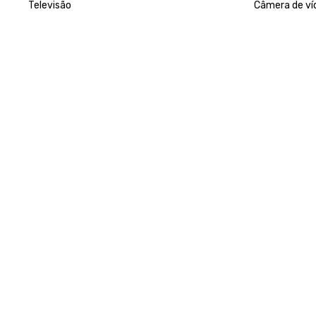
Televisão
Câmera de ví