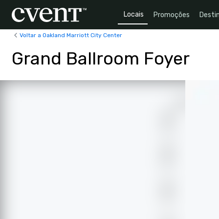
Locais
Promoções
Desti
Voltar a Oakland Marriott City Center
Grand Ballroom Foyer