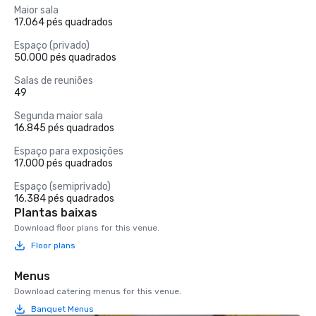
Maior sala
17.064 pés quadrados
Espaço (privado)
50.000 pés quadrados
Salas de reuniões
49
Segunda maior sala
16.845 pés quadrados
Espaço para exposições
17.000 pés quadrados
Espaço (semiprivado)
16.384 pés quadrados
Plantas baixas
Download floor plans for this venue.
Floor plans
Menus
Download catering menus for this venue.
Banquet Menus