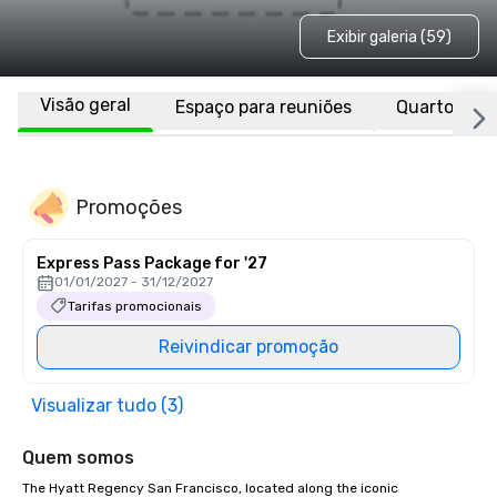
Exibir galeria (59)
Visão geral
Espaço para reuniões
Quartos
Promoções
Express Pass Package for '27
01/01/2027 - 31/12/2027
Tarifas promocionais
Reivindicar promoção
Visualizar tudo (3)
Quem somos
The Hyatt Regency San Francisco, located along the iconic 