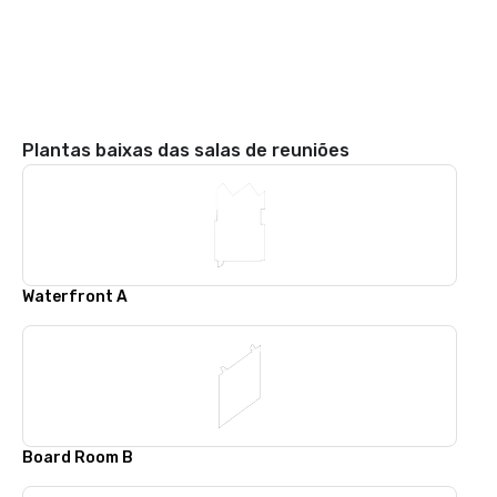
Plantas baixas das salas de reuniões
Waterfront A
Board Room B