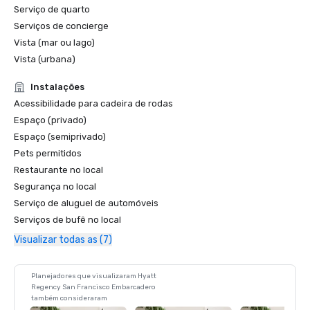
Serviço de quarto
Serviços de concierge
Vista (mar ou lago)
Vista (urbana)
Instalações
Acessibilidade para cadeira de rodas
Espaço (privado)
Espaço (semiprivado)
Pets permitidos
Restaurante no local
Segurança no local
Serviço de aluguel de automóveis
Serviços de bufê no local
Visualizar todas as (7)
Planejadores que visualizaram Hyatt
Regency San Francisco Embarcadero
também consideraram