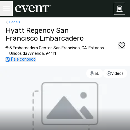
Locais
Hyatt Regency San
Francisco Embarcadero
5 Embarcadero Center, San Francisco, CA, Estados
Unidos da América, 94111
Fale conosco
3D
Vídeos