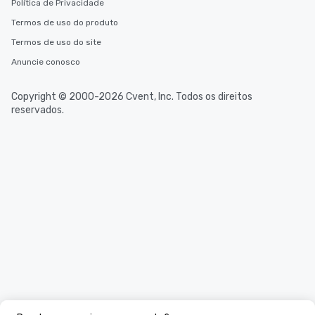
Política de Privacidade
Termos de uso do produto
Termos de uso do site
Anuncie conosco
Copyright © 2000-2026 Cvent, Inc. Todos os direitos
reservados.